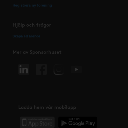
Registrera ny förening
Hjälp och frågor
Skapa ett ärende
Mer av Sponsorhuset
Ladda hem vår mobilapp