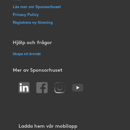
Läs mer om Sponsorhuset
Privacy Policy
Registrera ny förening
Hjälp och frågor
Skapa ett ärende
Mer av Sponsorhuset
Ladda hem vår mobilapp