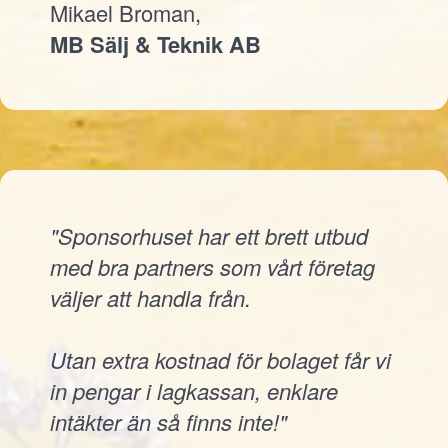
Mikael Broman,
MB Sälj & Teknik AB
"Sponsorhuset har ett brett utbud
med bra partners som vårt företag
väljer att handla från.
Utan extra kostnad för bolaget får vi
in pengar i lagkassan, enklare
intäkter än så finns inte!"