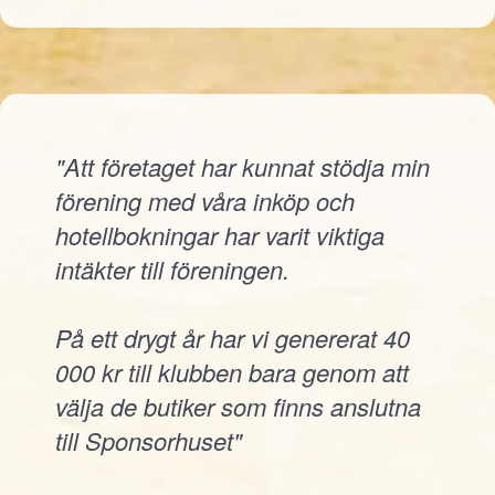
"Att företaget har kunnat stödja min
förening med våra inköp och
hotellbokningar har varit viktiga
intäkter till föreningen.
På ett drygt år har vi genererat 40
000 kr till klubben bara genom att
välja de butiker som finns anslutna
till Sponsorhuset"