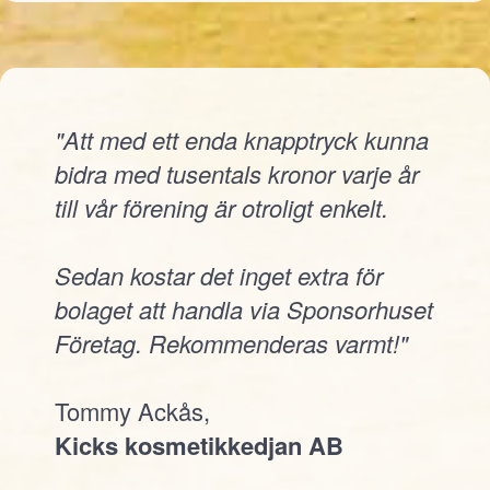
"Att med ett enda knapptryck kunna
bidra med tusentals kronor varje år
till vår förening är otroligt enkelt.
Sedan kostar det inget extra för
bolaget att handla via Sponsorhuset
Företag. Rekommenderas varmt!"
Tommy Ackås,
Kicks kosmetikkedjan AB