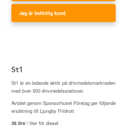
Jag är befintlig kund
St1
St1 är en ledande aktör på drivmedelsmarknaden
med över 500 drivmedelsstationer.
Avtalet genom Sponsorhuset Företag ger följande
ersättning till Ljungby Friidrott
/ liter för diesel
36 öre