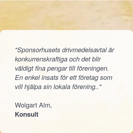
"Sponsorhusets drivmedelsavtal är
konkurrenskraftiga och det blir
väldigt fina pengar till föreningen.
En enkel insats för ett företag som
vill hjälpa sin lokala förening.."
Wolgart Alm,
Konsult