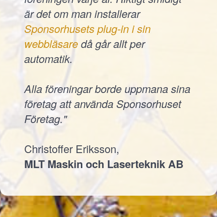
är det om man installerar
Sponsorhusets plug-in i sin
webbläsare
då går allt per
automatik.
Alla föreningar borde uppmana sina
företag att använda Sponsorhuset
Företag."
Christoffer Eriksson,
MLT Maskin och Laserteknik AB