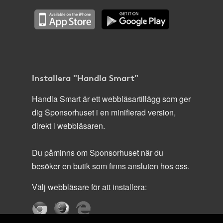
Installera "Handla Smart"
Handla Smart är ett webbläsartillägg som ger
dig Sponsorhuset i en minifierad version,
direkt i webbläsaren.
Du påminns om Sponsorhuset när du
besöker en butik som finns ansluten hos oss.
Välj webbläsare för att installera: