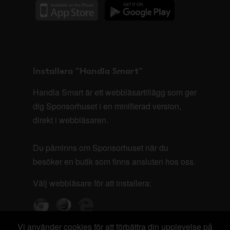
Installera "Handla Smart"
Handla Smart är ett webbläsartillägg som ger
dig Sponsorhuset i en minifierad version,
direkt i webbläsaren.
Du påminns om Sponsorhuset när du
besöker en butik som finns ansluten hos oss.
Välj webbläsare för att installera:
Vi använder cookies för att förbättra din upplevelse på