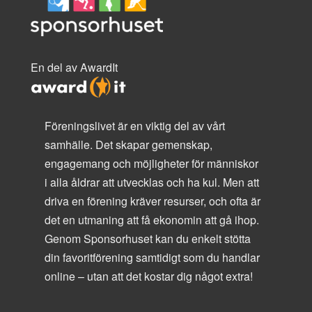
En del av AwardIt
Föreningslivet är en viktig del av vårt
samhälle. Det skapar gemenskap,
engagemang och möjligheter för människor
i alla åldrar att utvecklas och ha kul. Men att
driva en förening kräver resurser, och ofta är
det en utmaning att få ekonomin att gå ihop.
Genom Sponsorhuset kan du enkelt stötta
din favoritförening samtidigt som du handlar
online – utan att det kostar dig något extra!