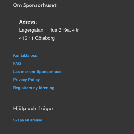
Om Sponsorhuset
Adress
:
Lagergatan 1 Hus B19a, 4 tr
415 11 Göteborg
Kontakta oss
FAQ
Läs mer om Sponsorhuset
Privacy Policy
Registrera ny förening
Hjälp och frågor
Skapa ett ärende