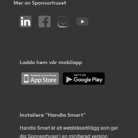
Mer av Sponsorhuset
Ladda hem vår mobilapp
Installera "Handla Smart"
Handla Smart är ett webbläsartillägg som ger
dig Sponsorhuset i en minifierad version,