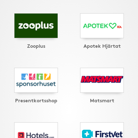
Zooplus
Apotek Hjärtat
Presentkortsshop
Matsmart