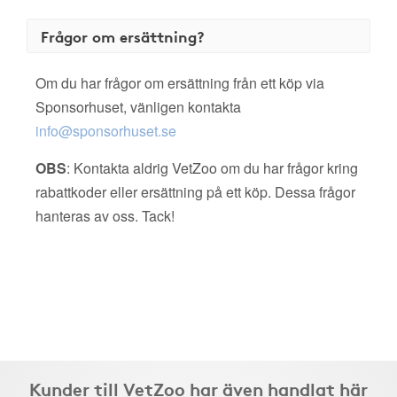
Frågor om ersättning?
Om du har frågor om ersättning från ett köp via
Sponsorhuset, vänligen kontakta
info@sponsorhuset.se
OBS
: Kontakta aldrig VetZoo om du har frågor kring
rabattkoder eller ersättning på ett köp. Dessa frågor
hanteras av oss. Tack!
Kunder till VetZoo har även handlat här