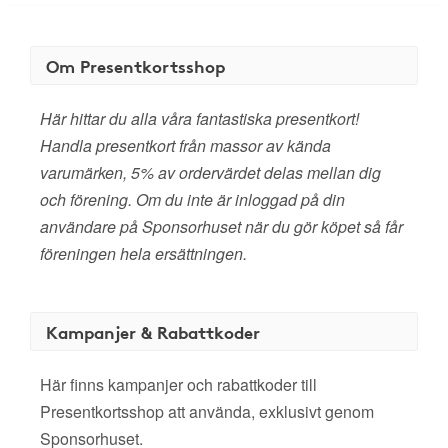
Om Presentkortsshop
Här hittar du alla våra fantastiska presentkort!
Handla presentkort från massor av kända
varumärken, 5% av ordervärdet delas mellan dig
och förening. Om du inte är inloggad på din
användare på Sponsorhuset när du gör köpet så får
föreningen hela ersättningen.
Kampanjer & Rabattkoder
Här finns kampanjer och rabattkoder till
Presentkortsshop att använda, exklusivt genom
Sponsorhuset.