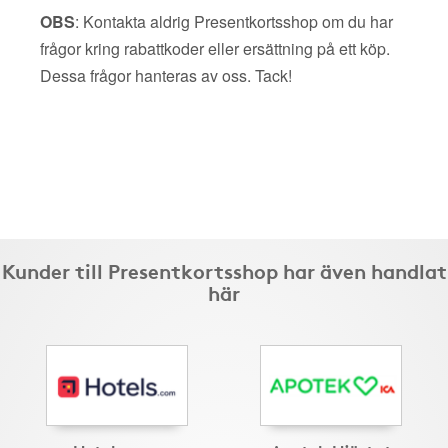
OBS
: Kontakta aldrig Presentkortsshop om du har
frågor kring rabattkoder eller ersättning på ett köp.
Dessa frågor hanteras av oss. Tack!
Kunder till Presentkortsshop har även handlat
här