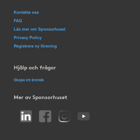
Kontakta oss
FAQ
Läs mer om Sponsorhuset
Privacy Policy
Registrera ny förening
Hjälp och frågor
Skapa ett ärende
Mer av Sponsorhuset