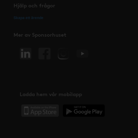
Hjälp och frågor
Skapa ett ärende
Mer av Sponsorhuset
Ladda hem vår mobilapp