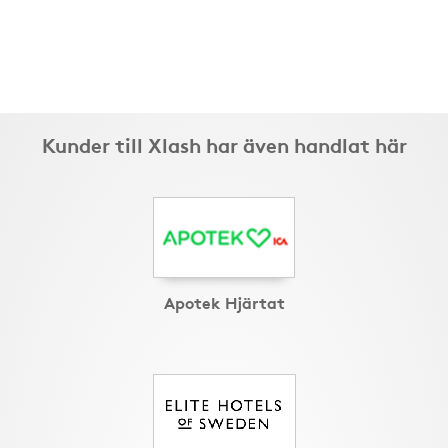
Kunder till Xlash har även handlat här
Apotek Hjärtat