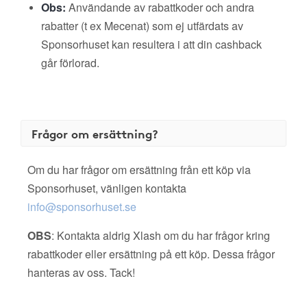
Obs:
Användande av rabattkoder och andra
rabatter (t ex Mecenat) som ej utfärdats av
Sponsorhuset kan resultera i att din cashback
går förlorad.
Frågor om ersättning?
Om du har frågor om ersättning från ett köp via
Sponsorhuset, vänligen kontakta
info@sponsorhuset.se
OBS
: Kontakta aldrig Xlash om du har frågor kring
rabattkoder eller ersättning på ett köp. Dessa frågor
hanteras av oss. Tack!