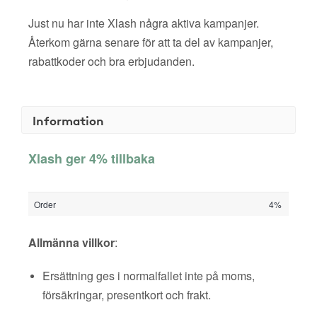
Just nu har inte Xlash några aktiva kampanjer.
Återkom gärna senare för att ta del av kampanjer,
rabattkoder och bra erbjudanden.
Information
Xlash ger 4% tillbaka
Order
4%
Allmänna villkor
:
Ersättning ges i normalfallet inte på moms,
försäkringar, presentkort och frakt.