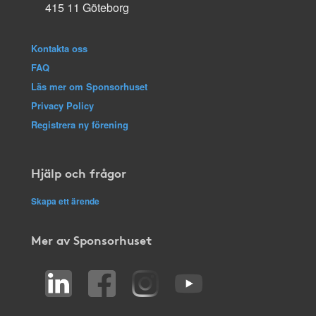
415 11 Göteborg
Kontakta oss
FAQ
Läs mer om Sponsorhuset
Privacy Policy
Registrera ny förening
Hjälp och frågor
Skapa ett ärende
Mer av Sponsorhuset