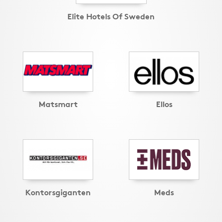
Elite Hotels Of Sweden
Matsmart
Ellos
Kontorsgiganten
Meds