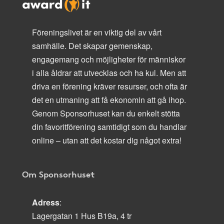
Föreningslivet är en viktig del av vårt
samhälle. Det skapar gemenskap,
engagemang och möjligheter för människor
i alla åldrar att utvecklas och ha kul. Men att
driva en förening kräver resurser, och ofta är
det en utmaning att få ekonomin att gå ihop.
Genom Sponsorhuset kan du enkelt stötta
din favoritförening samtidigt som du handlar
online – utan att det kostar dig något extra!
Om Sponsorhuset
Adress
:
Lagergatan 1 Hus B19a, 4 tr