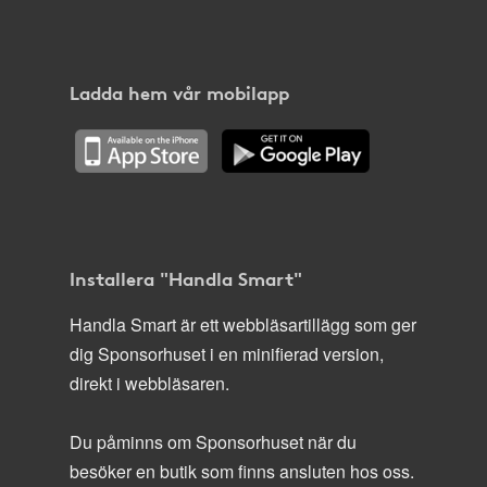
Ladda hem vår mobilapp
Installera "Handla Smart"
Handla Smart är ett webbläsartillägg som ger
dig Sponsorhuset i en minifierad version,
direkt i webbläsaren.
Du påminns om Sponsorhuset när du
besöker en butik som finns ansluten hos oss.