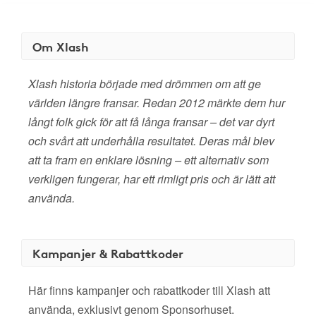
Om Xlash
Xlash historia började med drömmen om att ge
världen längre fransar. Redan 2012 märkte dem hur
långt folk gick för att få långa fransar – det var dyrt
och svårt att underhålla resultatet. Deras mål blev
att ta fram en enklare lösning – ett alternativ som
verkligen fungerar, har ett rimligt pris och är lätt att
använda.
Kampanjer & Rabattkoder
Här finns kampanjer och rabattkoder till Xlash att
använda, exklusivt genom Sponsorhuset.