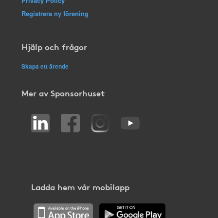
Privacy Policy
Registrera ny förening
Hjälp och frågor
Skapa ett ärende
Mer av Sponsorhuset
Ladda hem vår mobilapp