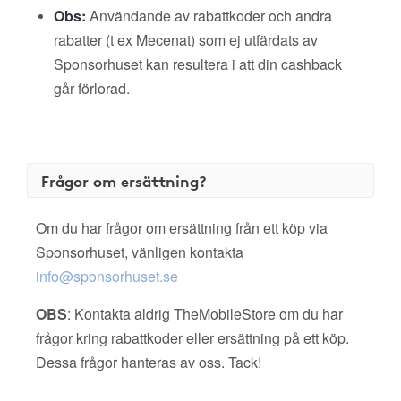
Obs:
Användande av rabattkoder och andra
rabatter (t ex Mecenat) som ej utfärdats av
Sponsorhuset kan resultera i att din cashback
går förlorad.
Frågor om ersättning?
Om du har frågor om ersättning från ett köp via
Sponsorhuset, vänligen kontakta
info@sponsorhuset.se
OBS
: Kontakta aldrig TheMobileStore om du har
frågor kring rabattkoder eller ersättning på ett köp.
Dessa frågor hanteras av oss. Tack!