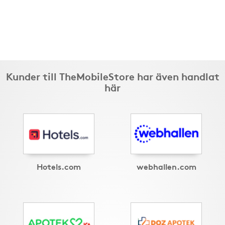
Kunder till TheMobileStore har även handlat
här
Hotels.com
webhallen.com