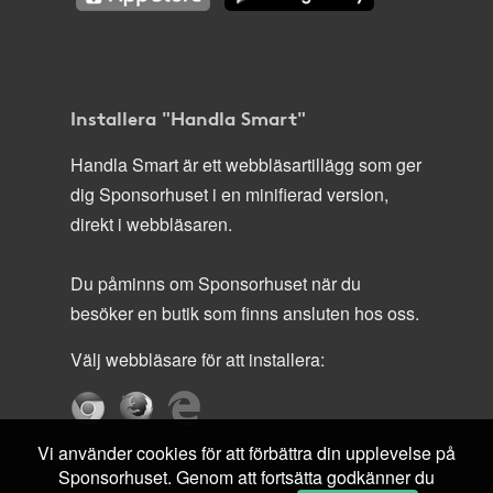
Installera "Handla Smart"
Handla Smart är ett webbläsartillägg som ger
dig Sponsorhuset i en minifierad version,
direkt i webbläsaren.
Du påminns om Sponsorhuset när du
besöker en butik som finns ansluten hos oss.
Välj webbläsare för att installera:
Vi använder cookies för att förbättra din upplevelse på
Sponsorhuset. Genom att fortsätta godkänner du