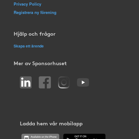
Privacy Policy
Registrera ny förening
Hjälp och frågor
Skapa ett ärende
Mer av Sponsorhuset
Ladda hem vår mobilapp