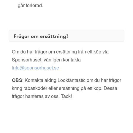
går förlorad.
Frågor om ersättning?
Om du har frågor om ersättning från ett köp via
Sponsorhuset, vänligen kontakta
info@sponsorhuset.se
OBS
: Kontakta aldrig Lookfantastic om du har frågor
kring rabattkoder eller ersättning på ett köp. Dessa
frågor hanteras av oss. Tack!