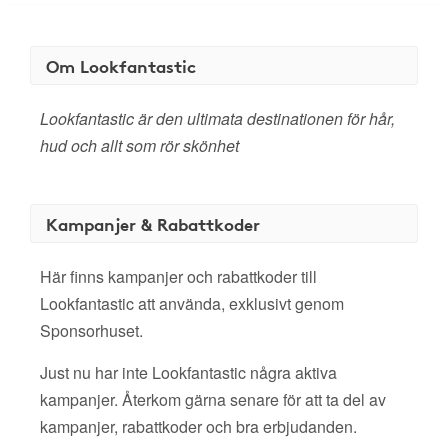
Om Lookfantastic
Lookfantastic är den ultimata destinationen för hår,
hud och allt som rör skönhet
Kampanjer & Rabattkoder
Här finns kampanjer och rabattkoder till
Lookfantastic att använda, exklusivt genom
Sponsorhuset.
Just nu har inte Lookfantastic några aktiva
kampanjer. Återkom gärna senare för att ta del av
kampanjer, rabattkoder och bra erbjudanden.