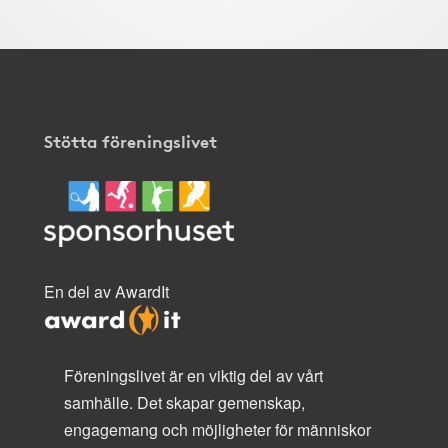
Stötta föreningslivet
En del av AwardIt
Föreningslivet är en viktig del av vårt
samhälle. Det skapar gemenskap,
engagemang och möjligheter för människor