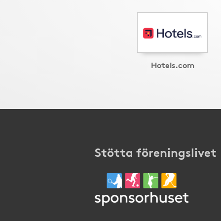
Hotels.com
Stötta föreningslivet