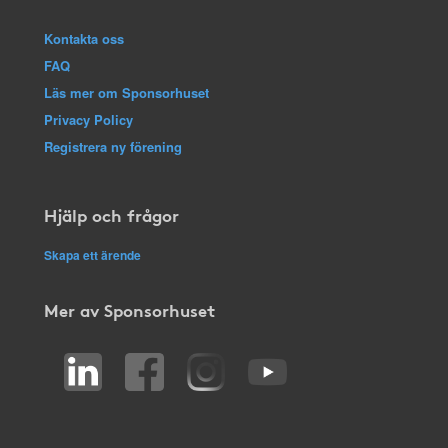
Kontakta oss
FAQ
Läs mer om Sponsorhuset
Privacy Policy
Registrera ny förening
Hjälp och frågor
Skapa ett ärende
Mer av Sponsorhuset