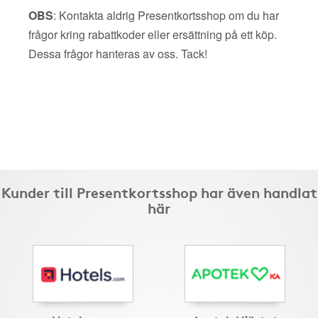
OBS
: Kontakta aldrig Presentkortsshop om du har
frågor kring rabattkoder eller ersättning på ett köp.
Dessa frågor hanteras av oss. Tack!
Kunder till Presentkortsshop har även handlat
här