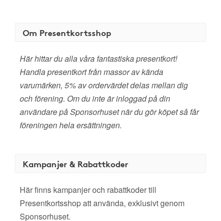
Om Presentkortsshop
Här hittar du alla våra fantastiska presentkort!
Handla presentkort från massor av kända
varumärken, 5% av ordervärdet delas mellan dig
och förening. Om du inte är inloggad på din
användare på Sponsorhuset när du gör köpet så får
föreningen hela ersättningen.
Kampanjer & Rabattkoder
Här finns kampanjer och rabattkoder till
Presentkortsshop att använda, exklusivt genom
Sponsorhuset.