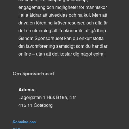
engagemang och möjligheter för människor
i alla åldrar att utvecklas och ha kul. Men att
driva en förening kräver resurser, och ofta är
det en utmaning att få ekonomin att gå ihop.
Genom Sponsorhuset kan du enkelt stötta
din favoritförening samtidigt som du handlar
online – utan att det kostar dig något extra!
Om Sponsorhuset
Adress
:
Lagergatan 1 Hus B19a, 4 tr
415 11 Göteborg
Kontakta oss