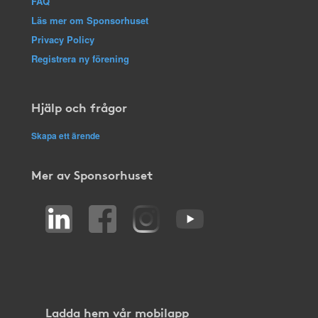
FAQ
Läs mer om Sponsorhuset
Privacy Policy
Registrera ny förening
Hjälp och frågor
Skapa ett ärende
Mer av Sponsorhuset
Ladda hem vår mobilapp