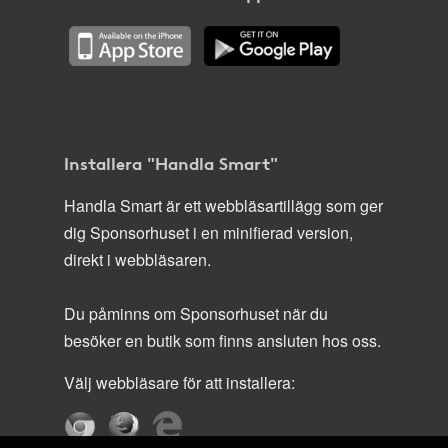
Installera "Handla Smart"
Handla Smart är ett webbläsartillägg som ger
dig Sponsorhuset i en minifierad version,
direkt i webbläsaren.
Du påminns om Sponsorhuset när du
besöker en butik som finns ansluten hos oss.
Välj webbläsare för att installera: