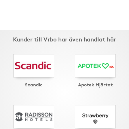
Kunder till Vrbo har även handlat här
Scandic
Apotek Hjärtat