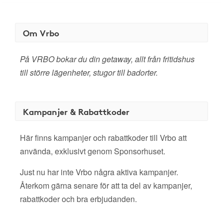
Om Vrbo
På VRBO bokar du din getaway, allt från fritidshus
till större lägenheter, stugor till badorter.
Kampanjer & Rabattkoder
Här finns kampanjer och rabattkoder till Vrbo att
använda, exklusivt genom Sponsorhuset.
Just nu har inte Vrbo några aktiva kampanjer.
Återkom gärna senare för att ta del av kampanjer,
rabattkoder och bra erbjudanden.