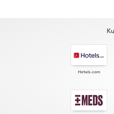
Ku
Hotels.com