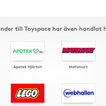
nder till Toyspace har även handlat 
Apotek Hjärtat
Matsmart