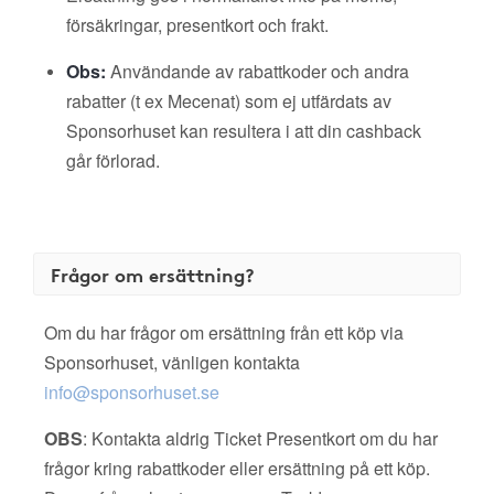
försäkringar, presentkort och frakt.
Obs:
Användande av rabattkoder och andra
rabatter (t ex Mecenat) som ej utfärdats av
Sponsorhuset kan resultera i att din cashback
går förlorad.
Frågor om ersättning?
Om du har frågor om ersättning från ett köp via
Sponsorhuset, vänligen kontakta
info@sponsorhuset.se
OBS
: Kontakta aldrig Ticket Presentkort om du har
frågor kring rabattkoder eller ersättning på ett köp.