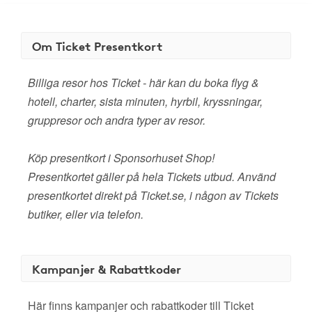
Om Ticket Presentkort
Billiga resor hos Ticket - här kan du boka flyg &
hotell, charter, sista minuten, hyrbil, kryssningar,
gruppresor och andra typer av resor.
Köp presentkort i Sponsorhuset Shop!
Presentkortet gäller på hela Tickets utbud. Använd
presentkortet direkt på Ticket.se, i någon av Tickets
butiker, eller via telefon.
Kampanjer & Rabattkoder
Här finns kampanjer och rabattkoder till Ticket