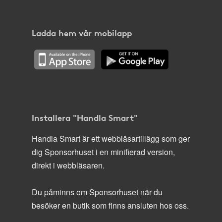
Ladda hem vår mobilapp
Installera "Handla Smart"
Handla Smart är ett webbläsartillägg som ger
dig Sponsorhuset i en minifierad version,
direkt i webbläsaren.
Du påminns om Sponsorhuset när du
besöker en butik som finns ansluten hos oss.