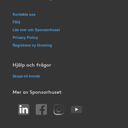
Kontakta oss
FAQ
Läs mer om Sponsorhuset
Privacy Policy
Registrera ny förening
Hjälp och frågor
Skapa ett ärende
Mer av Sponsorhuset