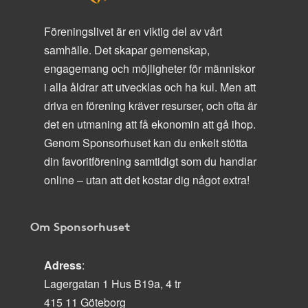
Föreningslivet är en viktig del av vårt
samhälle. Det skapar gemenskap,
engagemang och möjligheter för människor
i alla åldrar att utvecklas och ha kul. Men att
driva en förening kräver resurser, och ofta är
det en utmaning att få ekonomin att gå ihop.
Genom Sponsorhuset kan du enkelt stötta
din favoritförening samtidigt som du handlar
online – utan att det kostar dig något extra!
Om Sponsorhuset
Adress
:
Lagergatan 1 Hus B19a, 4 tr
415 11 Göteborg