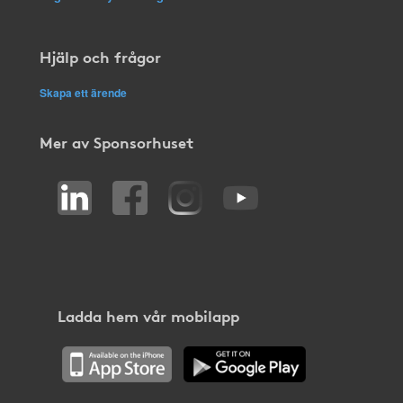
Hjälp och frågor
Skapa ett ärende
Mer av Sponsorhuset
Ladda hem vår mobilapp