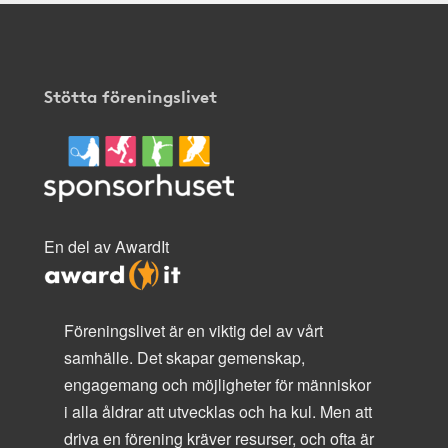
Stötta föreningslivet
En del av AwardIt
Föreningslivet är en viktig del av vårt
samhälle. Det skapar gemenskap,
engagemang och möjligheter för människor
i alla åldrar att utvecklas och ha kul. Men att
driva en förening kräver resurser, och ofta är