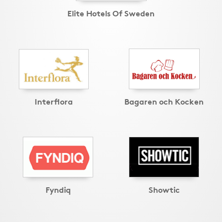
Elite Hotels Of Sweden
Interflora
Bagaren och Kocken
Fyndiq
Showtic