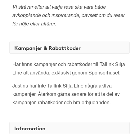
Vi strävar efter att varje resa ska vara både
avkopplande och inspirerande, oavsett om du reser
för nöje eller affärer.
Kampanjer & Rabattkoder
Här finns kampanjer och rabattkoder till Tallink Silja
Line att använda, exklusivt genom Sponsorhuset.
Just nu har inte Tallink Silja Line några aktiva
kampanjer. Återkom gärna senare för att ta del av
kampanjer, rabattkoder och bra erbjudanden.
Information