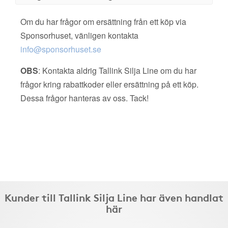
Om du har frågor om ersättning från ett köp via
Sponsorhuset, vänligen kontakta
info@sponsorhuset.se
OBS
: Kontakta aldrig Tallink Silja Line om du har
frågor kring rabattkoder eller ersättning på ett köp.
Dessa frågor hanteras av oss. Tack!
Kunder till Tallink Silja Line har även handlat
här