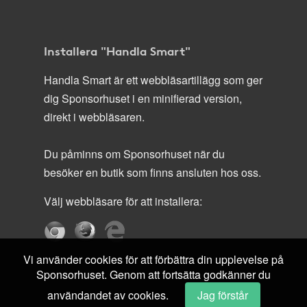
Installera "Handla Smart"
Handla Smart är ett webbläsartillägg som ger
dig Sponsorhuset i en minifierad version,
direkt i webbläsaren.
Du påminns om Sponsorhuset när du
besöker en butik som finns ansluten hos oss.
Välj webbläsare för att installera:
Vi använder cookies för att förbättra din upplevelse på
Sponsorhuset. Genom att fortsätta godkänner du
användandet av cookies.
Jag förstår