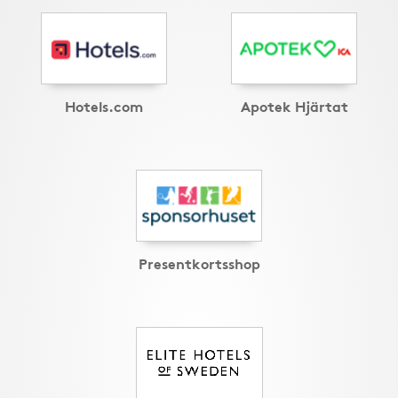
Hotels.com
Apotek Hjärtat
Presentkortsshop