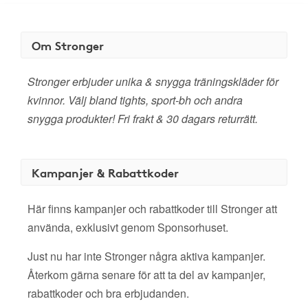
Om Stronger
Stronger erbjuder unika & snygga träningskläder för
kvinnor. Välj bland tights, sport-bh och andra
snygga produkter! Fri frakt & 30 dagars returrätt.
Kampanjer & Rabattkoder
Här finns kampanjer och rabattkoder till Stronger att
använda, exklusivt genom Sponsorhuset.
Just nu har inte Stronger några aktiva kampanjer.
Återkom gärna senare för att ta del av kampanjer,
rabattkoder och bra erbjudanden.