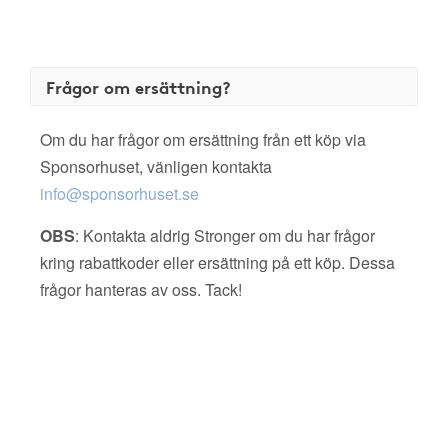
Frågor om ersättning?
Om du har frågor om ersättning från ett köp via
Sponsorhuset, vänligen kontakta
info@sponsorhuset.se
OBS
: Kontakta aldrig Stronger om du har frågor
kring rabattkoder eller ersättning på ett köp. Dessa
frågor hanteras av oss. Tack!