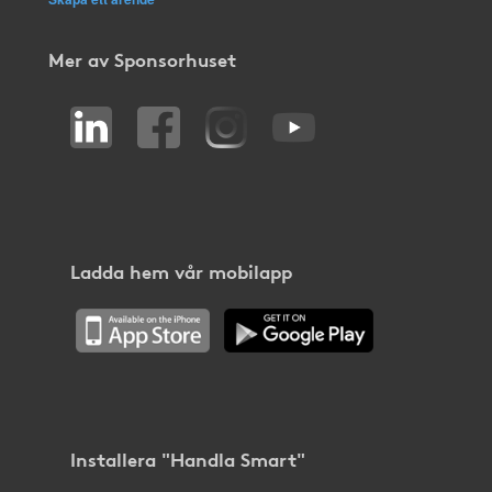
Mer av Sponsorhuset
Ladda hem vår mobilapp
Installera "Handla Smart"