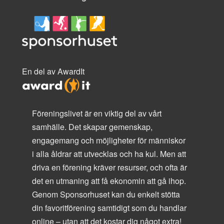
En del av AwardIt
Föreningslivet är en viktig del av vårt
samhälle. Det skapar gemenskap,
engagemang och möjligheter för människor
i alla åldrar att utvecklas och ha kul. Men att
driva en förening kräver resurser, och ofta är
det en utmaning att få ekonomin att gå ihop.
Genom Sponsorhuset kan du enkelt stötta
din favoritförening samtidigt som du handlar
online – utan att det kostar dig något extra!