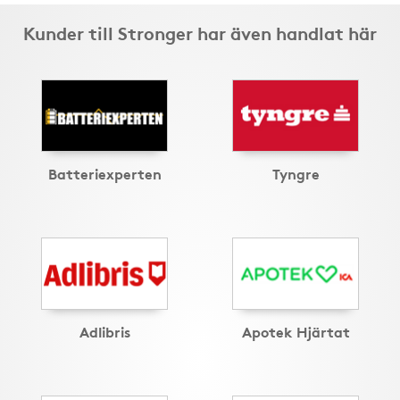
Kunder till Stronger har även handlat här
Batteriexperten
Tyngre
Adlibris
Apotek Hjärtat