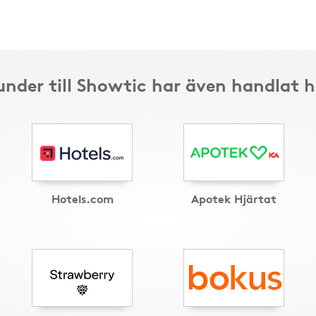
under till Showtic har även handlat h
Hotels.com
Apotek Hjärtat