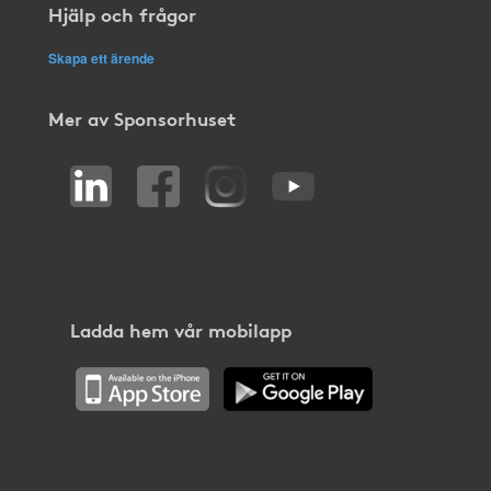
Hjälp och frågor
Skapa ett ärende
Mer av Sponsorhuset
Ladda hem vår mobilapp