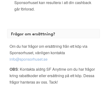
Sponsorhuset kan resultera i att din cashback
går förlorad.
Frågor om ersättning?
Om du har frågor om ersättning från ett köp via
Sponsorhuset, vänligen kontakta
info@sponsorhuset.se
OBS
: Kontakta aldrig SF Anytime om du har frågor
kring rabattkoder eller ersättning på ett köp. Dessa
frågor hanteras av oss. Tack!