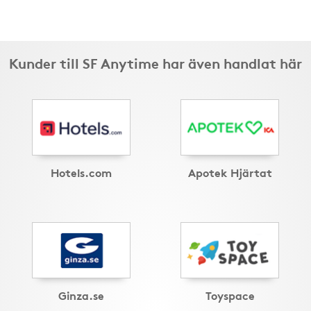
Kunder till SF Anytime har även handlat här
Hotels.com
Apotek Hjärtat
Ginza.se
Toyspace