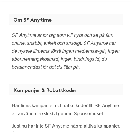
Om SF Anytime
SF Anytime är för dig som vill hyra och se på film
online, snabbt, enkelt och smidigt. SF Anytime har
de nyaste filmerna först! Ingen medlemsavgift, ingen
abonnemangskostnad, ingen bindningstid, du
betalar endast för det du tittar på.
Kampanjer & Rabattkoder
Här finns kampanjer och rabattkoder till SF Anytime
att använda, exklusivt genom Sponsorhuset.
Just nu har inte SF Anytime några aktiva kampanjer.