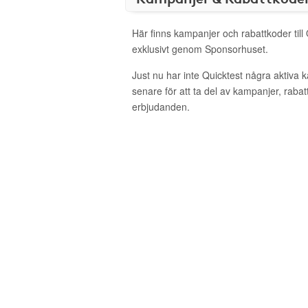
Här finns kampanjer och rabattkoder till
exklusivt genom Sponsorhuset.
Just nu har inte Quicktest några aktiva
senare för att ta del av kampanjer, raba
erbjudanden.