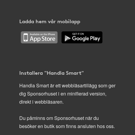
Ladda hem vår mobilapp
Installera "Handla Smart"
Handla Smart är ett webbläsartillägg som ger
dig Sponsorhuset i en minifierad version,
direkt i webbläsaren.
Du påminns om Sponsorhuset när du
besöker en butik som finns ansluten hos oss.