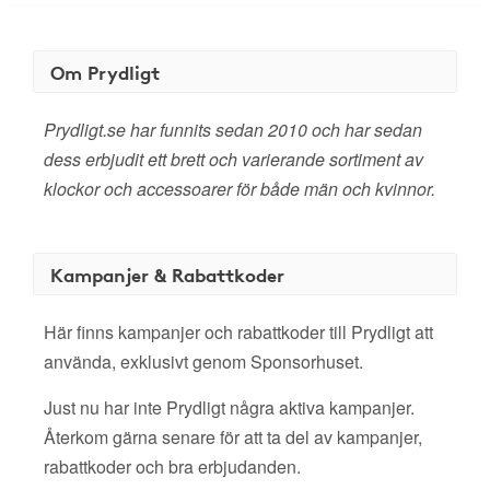
Om Prydligt
Prydligt.se har funnits sedan 2010 och har sedan
dess erbjudit ett brett och varierande sortiment av
klockor och accessoarer för både män och kvinnor.
Kampanjer & Rabattkoder
Här finns kampanjer och rabattkoder till Prydligt att
använda, exklusivt genom Sponsorhuset.
Just nu har inte Prydligt några aktiva kampanjer.
Återkom gärna senare för att ta del av kampanjer,
rabattkoder och bra erbjudanden.