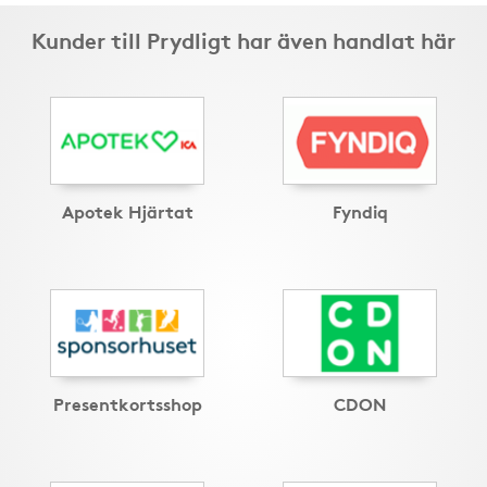
Kunder till Prydligt har även handlat här
Apotek Hjärtat
Fyndiq
Presentkortsshop
CDON