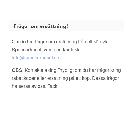
Frågor om ersättning?
Om du har frågor om ersättning från ett köp via
Sponsorhuset, vänligen kontakta
info@sponsorhuset.se
OBS
: Kontakta aldrig Prydligt om du har frågor kring
rabattkoder eller ersättning på ett köp. Dessa frågor
hanteras av oss. Tack!