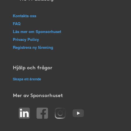
Kontakta oss
FAQ
Läs mer om Sponsorhuset
Privacy Policy
Registrera ny förening
Hjälp och frågor
Skapa ett ärende
Mer av Sponsorhuset