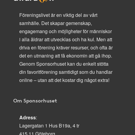
Föreningslivet är en viktig del av vårt
samhälle. Det skapar gemenskap,
engagemang och möjligheter för människor
i alla åldrar att utvecklas och ha kul. Men att
driva en förening kräver resurser, och ofta är
det en utmaning att få ekonomin att gå ihop.
Genom Sponsorhuset kan du enkelt stötta
din favoritförening samtidigt som du handlar
online – utan att det kostar dig något extra!
Om Sponsorhuset
Adress
:
Lagergatan 1 Hus B19a, 4 tr
415 11 Göteborg