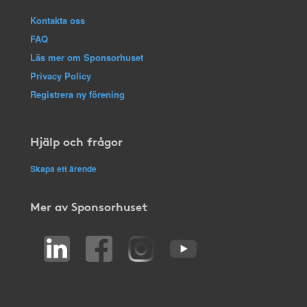
Kontakta oss
FAQ
Läs mer om Sponsorhuset
Privacy Policy
Registrera ny förening
Hjälp och frågor
Skapa ett ärende
Mer av Sponsorhuset