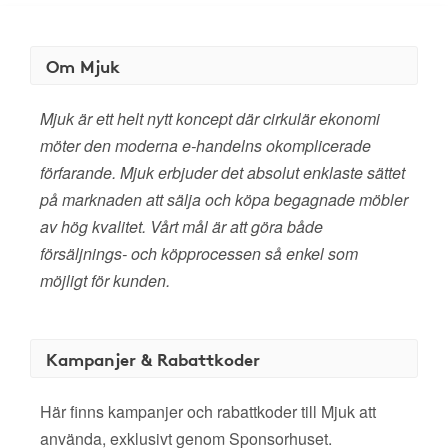
Om Mjuk
Mjuk är ett helt nytt koncept där cirkulär ekonomi
möter den moderna e-handelns okomplicerade
förfarande. Mjuk erbjuder det absolut enklaste sättet
på marknaden att sälja och köpa begagnade möbler
av hög kvalitet. Vårt mål är att göra både
försäljnings- och köpprocessen så enkel som
möjligt för kunden.
Kampanjer & Rabattkoder
Här finns kampanjer och rabattkoder till Mjuk att
använda, exklusivt genom Sponsorhuset.