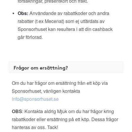
försäkringar, presentkort och frakt.
Obs:
Användande av rabattkoder och andra
rabatter (t ex Mecenat) som ej utfärdats av
Sponsorhuset kan resultera i att din cashback
går förlorad.
Frågor om ersättning?
Om du har frågor om ersättning från ett köp via
Sponsorhuset, vänligen kontakta
info@sponsorhuset.se
OBS
: Kontakta aldrig Mjuk om du har frågor kring
rabattkoder eller ersättning på ett köp. Dessa frågor
hanteras av oss. Tack!