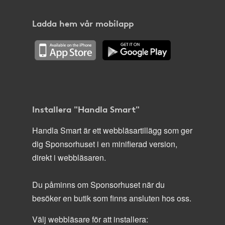
Ladda hem vår mobilapp
Installera "Handla Smart"
Handla Smart är ett webbläsartillägg som ger
dig Sponsorhuset i en minifierad version,
direkt i webbläsaren.
Du påminns om Sponsorhuset när du
besöker en butik som finns ansluten hos oss.
Välj webbläsare för att installera: