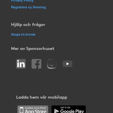
Privacy Policy
Registrera ny förening
Hjälp och frågor
Skapa ett ärende
Mer av Sponsorhuset
Ladda hem vår mobilapp