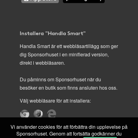
Installera "Handla Smart"
Handla Smart är ett webbläsartillägg som ger
dig Sponsorhuset i en minifierad version,
direkt i webbläsaren.
Du påminns om Sponsorhuset när du
besöker en butik som finns ansluten hos oss.
Välj webbläsare för att installera:
Vi använder cookies för att förbättra din upplevelse på
Sponsorhuset. Genom att fortsätta godkänner du