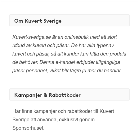
Om Kuvert Sverige
Kuvert-sverige.se är en onlinebutik med ett stort
utbud av kuvert och påsar. De har alla typer av
kuvert och påsar, så att kunder kan hitta den produkt
de behöver. Denna e-handel erbjuder tillgängliga
priser per enhet, vilket blir lägre ju mer du handlar.
Kampanjer & Rabattkoder
Här finns kampanjer och rabattkoder till Kuvert
Sverige att använda, exklusivt genom
Sponsorhuset.