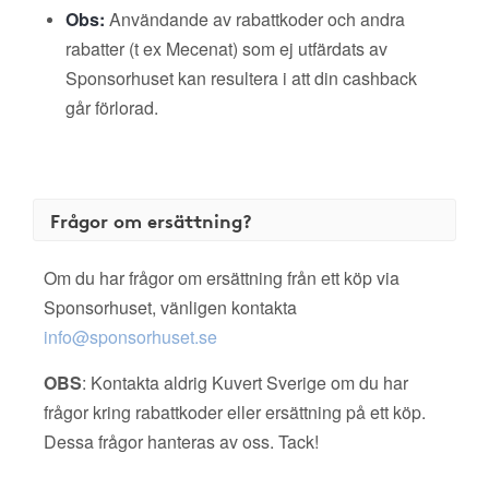
Obs:
Användande av rabattkoder och andra
rabatter (t ex Mecenat) som ej utfärdats av
Sponsorhuset kan resultera i att din cashback
går förlorad.
Frågor om ersättning?
Om du har frågor om ersättning från ett köp via
Sponsorhuset, vänligen kontakta
info@sponsorhuset.se
OBS
: Kontakta aldrig Kuvert Sverige om du har
frågor kring rabattkoder eller ersättning på ett köp.
Dessa frågor hanteras av oss. Tack!