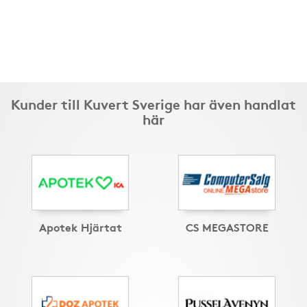
Kunder till Kuvert Sverige har även handlat
här
Apotek Hjärtat
CS MEGASTORE