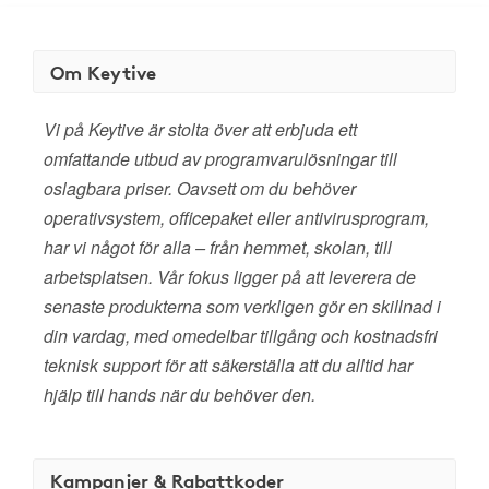
Om Keytive
Vi på Keytive är stolta över att erbjuda ett
omfattande utbud av programvarulösningar till
oslagbara priser. Oavsett om du behöver
operativsystem, officepaket eller antivirusprogram,
har vi något för alla – från hemmet, skolan, till
arbetsplatsen. Vår fokus ligger på att leverera de
senaste produkterna som verkligen gör en skillnad i
din vardag, med omedelbar tillgång och kostnadsfri
teknisk support för att säkerställa att du alltid har
hjälp till hands när du behöver den.
Kampanjer & Rabattkoder