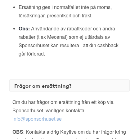
Ersättning ges i normalfallet inte på moms,
försäkringar, presentkort och frakt.
Obs:
Användande av rabattkoder och andra
rabatter (t ex Mecenat) som ej utfärdats av
Sponsorhuset kan resultera i att din cashback
går förlorad.
Frågor om ersättning?
Om du har frågor om ersättning från ett köp via
Sponsorhuset, vänligen kontakta
info@sponsorhuset.se
OBS
: Kontakta aldrig Keytive om du har frågor kring