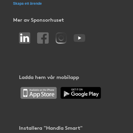
Skapa ett ärende
Mer av Sponsorhuset
Ladda hem vår mobilapp
Installera "Handla Smart"