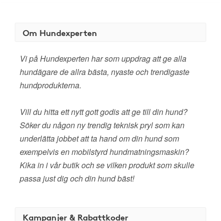
Om Hundexperten
Vi på Hundexperten har som uppdrag att ge alla
hundägare de allra bästa, nyaste och trendigaste
hundprodukterna.
Vill du hitta ett nytt gott godis att ge till din hund?
Söker du någon ny trendig teknisk pryl som kan
underlätta jobbet att ta hand om din hund som
exempelvis en mobilstyrd hundmatningsmaskin?
Kika in i vår butik och se vilken produkt som skulle
passa just dig och din hund bäst!
Kampanjer & Rabattkoder