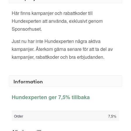
Här finns kampanjer och rabattkoder till
Hundexperten att använda, exklusivt genom
Sponsorhuset.
Just nu har inte Hundexperten några aktiva
kampanjer. Återkom gärna senare för att ta del av
kampanjer, rabattkoder och bra erbjudanden.
Information
Hundexperten ger 7,5% tillbaka
Order
7,5%