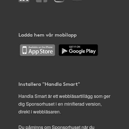
Ladda hem vår mobilapp
Installera "Handla Smart"
Handla Smart är ett webbläsartillägg som ger
dig Sponsorhuset i en minifierad version,
direkt i webbläsaren.
Du påminns om Sponsorhuset när du