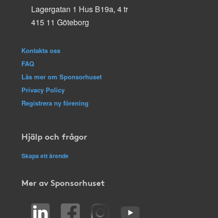
Lagergatan 1 Hus B19a, 4 tr
415 11 Göteborg
Kontakta oss
FAQ
Läs mer om Sponsorhuset
Privacy Policy
Registrera ny förening
Hjälp och frågor
Skapa ett ärende
Mer av Sponsorhuset