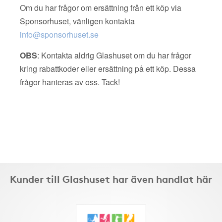
Om du har frågor om ersättning från ett köp via
Sponsorhuset, vänligen kontakta
info@sponsorhuset.se
OBS
: Kontakta aldrig Glashuset om du har frågor
kring rabattkoder eller ersättning på ett köp. Dessa
frågor hanteras av oss. Tack!
Kunder till Glashuset har även handlat här