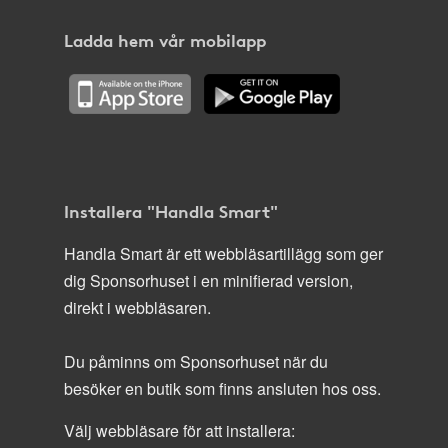
Ladda hem vår mobilapp
Installera "Handla Smart"
Handla Smart är ett webbläsartillägg som ger
dig Sponsorhuset i en minifierad version,
direkt i webbläsaren.
Du påminns om Sponsorhuset när du
besöker en butik som finns ansluten hos oss.
Välj webbläsare för att installera: