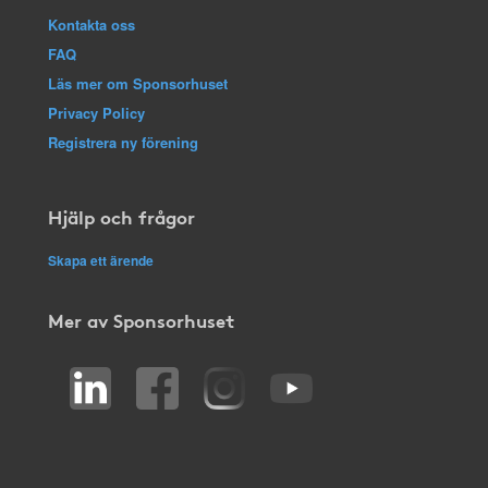
Kontakta oss
FAQ
Läs mer om Sponsorhuset
Privacy Policy
Registrera ny förening
Hjälp och frågor
Skapa ett ärende
Mer av Sponsorhuset