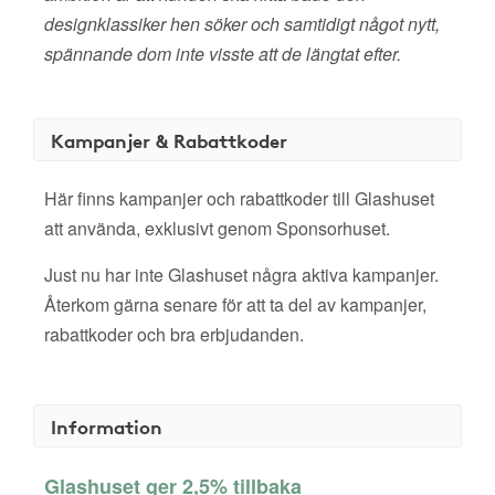
designklassiker hen söker och samtidigt något nytt,
spännande dom inte visste att de längtat efter.
Kampanjer & Rabattkoder
Här finns kampanjer och rabattkoder till Glashuset
att använda, exklusivt genom Sponsorhuset.
Just nu har inte Glashuset några aktiva kampanjer.
Återkom gärna senare för att ta del av kampanjer,
rabattkoder och bra erbjudanden.
Information
Glashuset ger 2,5% tillbaka