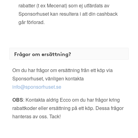
rabatter (t ex Mecenat) som ej utfärdats av
Sponsorhuset kan resultera i att din cashback
går förlorad.
Frågor om ersättning?
Om du har frågor om ersättning från ett köp via
Sponsorhuset, vänligen kontakta
info@sponsorhuset.se
OBS
: Kontakta aldrig Ecco om du har frågor kring
rabattkoder eller ersättning på ett köp. Dessa frågor
hanteras av oss. Tack!