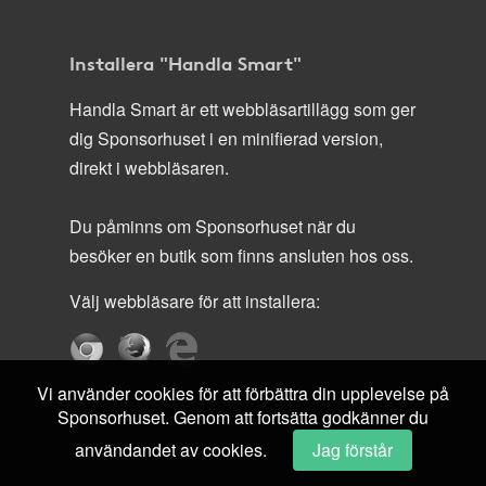
Installera "Handla Smart"
Handla Smart är ett webbläsartillägg som ger
dig Sponsorhuset i en minifierad version,
direkt i webbläsaren.
Du påminns om Sponsorhuset när du
besöker en butik som finns ansluten hos oss.
Välj webbläsare för att installera:
Vi använder cookies för att förbättra din upplevelse på
Sponsorhuset. Genom att fortsätta godkänner du
användandet av cookies.
Jag förstår