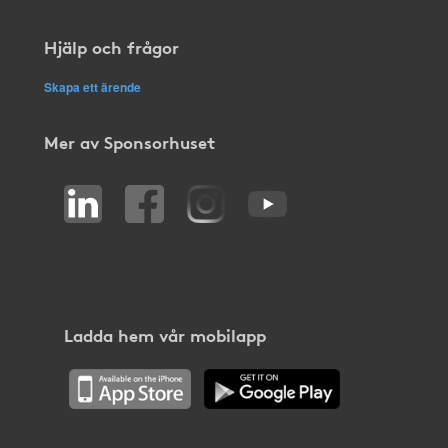
Hjälp och frågor
Skapa ett ärende
Mer av Sponsorhuset
Ladda hem vår mobilapp