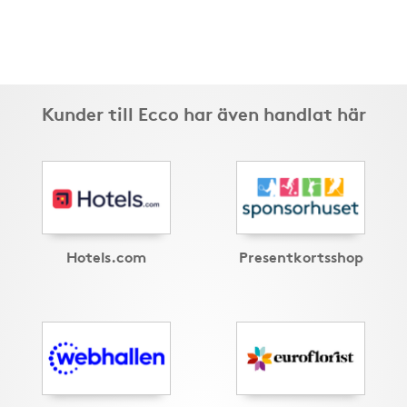
Kunder till Ecco har även handlat här
Hotels.com
Presentkortsshop