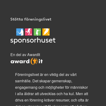
Stötta föreningslivet
En del av AwardIt
Föreningslivet är en viktig del av vårt
samhälle. Det skapar gemenskap,
engagemang och möjligheter för människor
i alla åldrar att utvecklas och ha kul. Men att
driva en förening kräver resurser, och ofta är