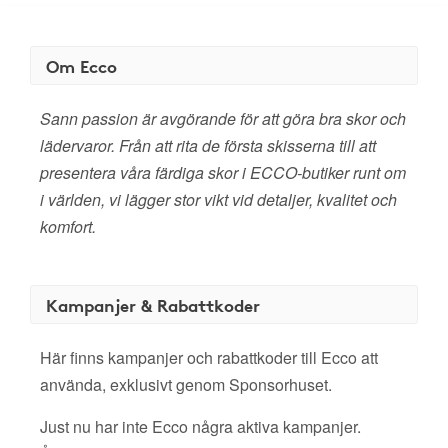
Om Ecco
Sann passion är avgörande för att göra bra skor och
lädervaror. Från att rita de första skisserna till att
presentera våra färdiga skor i ECCO-butiker runt om
i världen, vi lägger stor vikt vid detaljer, kvalitet och
komfort.
Kampanjer & Rabattkoder
Här finns kampanjer och rabattkoder till Ecco att
använda, exklusivt genom Sponsorhuset.
Just nu har inte Ecco några aktiva kampanjer.