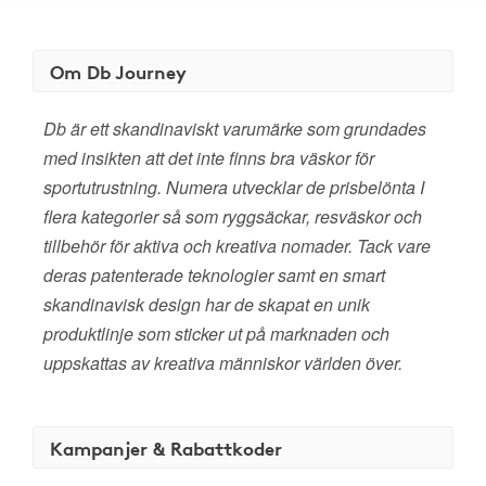
Om Db Journey
Db är ett skandinaviskt varumärke som grundades
med insikten att det inte finns bra väskor för
sportutrustning. Numera utvecklar de prisbelönta I
flera kategorier så som ryggsäckar, resväskor och
tillbehör för aktiva och kreativa nomader. Tack vare
deras patenterade teknologier samt en smart
skandinavisk design har de skapat en unik
produktlinje som sticker ut på marknaden och
uppskattas av kreativa människor världen över.
Kampanjer & Rabattkoder