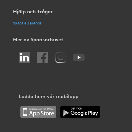
Hjälp och frågor
Skapa ett ärende
Mer av Sponsorhuset
Ladda hem vår mobilapp