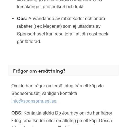
försäkringar, presentkort och frakt.
Obs:
Användande av rabattkoder och andra
rabatter (t ex Mecenat) som ej utfärdats av
Sponsorhuset kan resultera i att din cashback
går förlorad.
Frågor om ersättning?
Om du har frågor om ersättning från ett köp via
Sponsorhuset, vänligen kontakta
info@sponsorhuset.se
OBS
: Kontakta aldrig Db Journey om du har frågor
kring rabattkoder eller ersättning på ett köp. Dessa