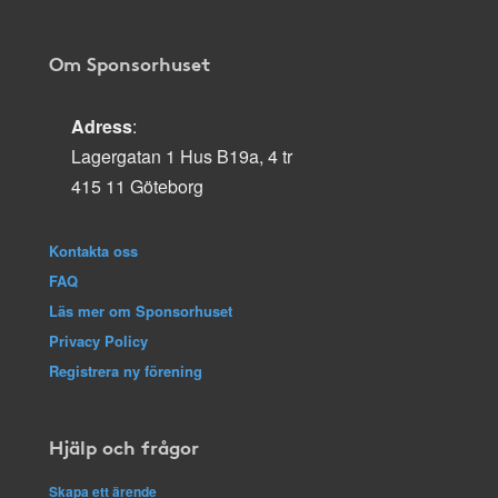
Om Sponsorhuset
Adress
:
Lagergatan 1 Hus B19a, 4 tr
415 11 Göteborg
Kontakta oss
FAQ
Läs mer om Sponsorhuset
Privacy Policy
Registrera ny förening
Hjälp och frågor
Skapa ett ärende