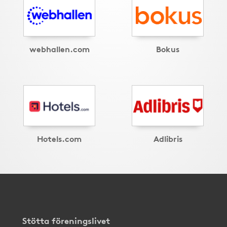
webhallen.com
Bokus
Hotels.com
Adlibris
Stötta föreningslivet