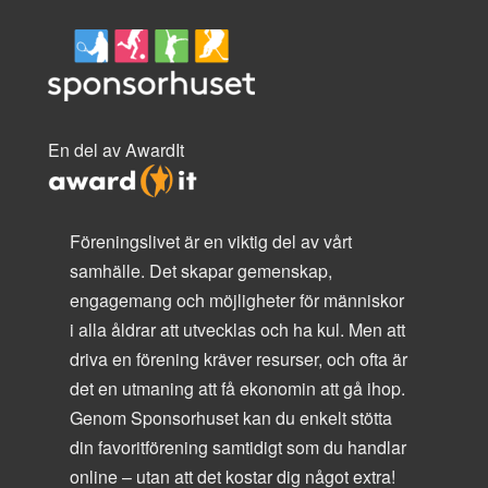
En del av AwardIt
Föreningslivet är en viktig del av vårt
samhälle. Det skapar gemenskap,
engagemang och möjligheter för människor
i alla åldrar att utvecklas och ha kul. Men att
driva en förening kräver resurser, och ofta är
det en utmaning att få ekonomin att gå ihop.
Genom Sponsorhuset kan du enkelt stötta
din favoritförening samtidigt som du handlar
online – utan att det kostar dig något extra!