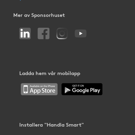
Mer av Sponsorhuset
Ladda hem vår mobilapp
Installera "Handla Smart"