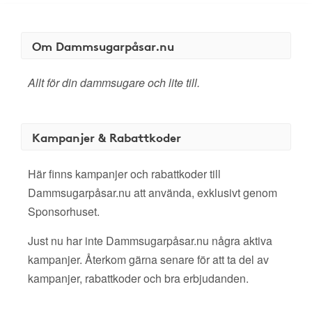
Om Dammsugarpåsar.nu
Allt för din dammsugare och lite till.
Kampanjer & Rabattkoder
Här finns kampanjer och rabattkoder till
Dammsugarpåsar.nu att använda, exklusivt genom
Sponsorhuset.
Just nu har inte Dammsugarpåsar.nu några aktiva
kampanjer. Återkom gärna senare för att ta del av
kampanjer, rabattkoder och bra erbjudanden.