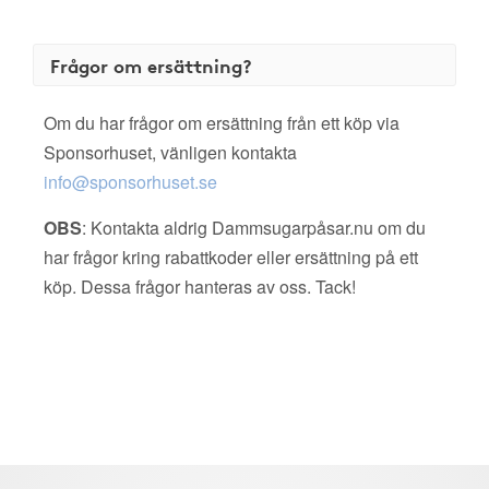
Frågor om ersättning?
Om du har frågor om ersättning från ett köp via
Sponsorhuset, vänligen kontakta
info@sponsorhuset.se
OBS
: Kontakta aldrig Dammsugarpåsar.nu om du
har frågor kring rabattkoder eller ersättning på ett
köp. Dessa frågor hanteras av oss. Tack!