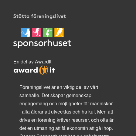
Stötta föreningslivet
En del av AwardIt
Föreningslivet är en viktig del av vårt
samhälle. Det skapar gemenskap,
engagemang och möjligheter för människor
i alla åldrar att utvecklas och ha kul. Men att
driva en förening kräver resurser, och ofta är
det en utmaning att få ekonomin att gå ihop.