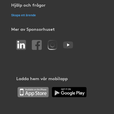
Hjälp och frågor
Skapa ett ärende
Mer av Sponsorhuset
Ladda hem vår mobilapp