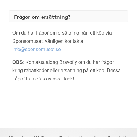
Frågor om ersättning?
Om du har frågor om ersättning från ett köp via
Sponsorhuset, vänligen kontakta
info@sponsorhuset.se
OBS
: Kontakta aldrig Bravofly om du har frågor
kring rabattkoder eller ersättning på ett köp. Dessa
frågor hanteras av oss. Tack!