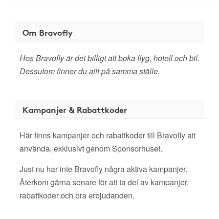
Om Bravofly
Hos Bravofly är det billigt att boka flyg, hotell och bil.
Dessutom finner du allt på samma ställe.
Kampanjer & Rabattkoder
Här finns kampanjer och rabattkoder till Bravofly att
använda, exklusivt genom Sponsorhuset.
Just nu har inte Bravofly några aktiva kampanjer.
Återkom gärna senare för att ta del av kampanjer,
rabattkoder och bra erbjudanden.