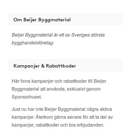
Om Beijer Byggmaterial
Beijer Byggmaterial är ett av Sveriges största
bygghandelsföretag.
Kampanjer & Rabattkoder
Här finns kampanjer och rabattkoder till Beijer
Byggmaterial att använda, exklusivt genom
Sponsorhuset.
Just nu har inte Beijer Byggmaterial några aktiva
kampanjer. Återkom gärna senare för att ta del av
kampanjer, rabattkoder och bra erbjudanden.