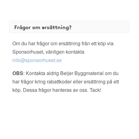
Frågor om ersättning?
Om du har frågor om ersättning från ett köp via
Sponsorhuset, vänligen kontakta
info@sponsorhuset.se
OBS
: Kontakta aldrig Beijer Byggmaterial om du
har frågor kring rabattkoder eller ersättning på ett
köp. Dessa frågor hanteras av oss. Tack!