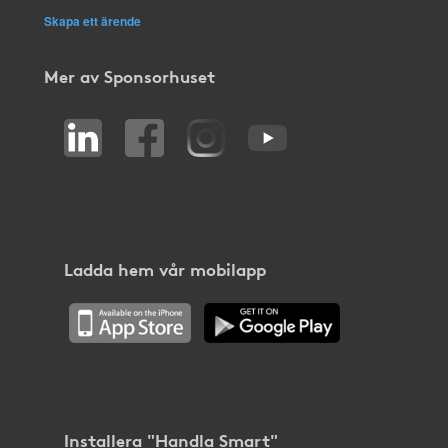
Skapa ett ärende
Mer av Sponsorhuset
Ladda hem vår mobilapp
Installera "Handla Smart"