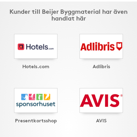
Kunder till Beijer Byggmaterial har även
handlat här
Hotels.com
Adlibris
Presentkortsshop
AVIS