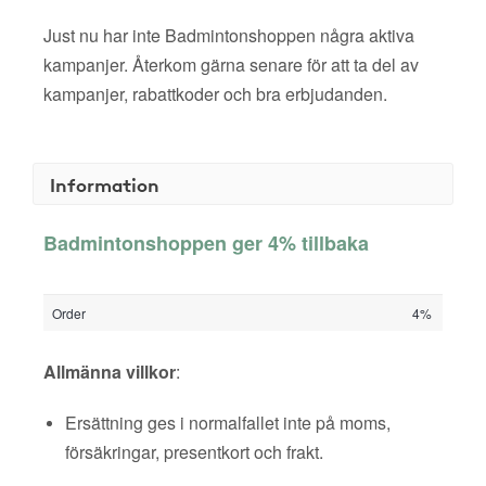
Just nu har inte Badmintonshoppen några aktiva
kampanjer. Återkom gärna senare för att ta del av
kampanjer, rabattkoder och bra erbjudanden.
Information
Badmintonshoppen ger 4% tillbaka
Order
4%
Allmänna villkor
:
Ersättning ges i normalfallet inte på moms,
försäkringar, presentkort och frakt.