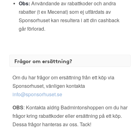
Obs:
Användande av rabattkoder och andra
rabatter (t ex Mecenat) som ej utfärdats av
Sponsorhuset kan resultera i att din cashback
går förlorad.
Frågor om ersättning?
Om du har frågor om ersättning från ett köp via
Sponsorhuset, vänligen kontakta
info@sponsorhuset.se
OBS
: Kontakta aldrig Badmintonshoppen om du har
frågor kring rabattkoder eller ersättning på ett köp.
Dessa frågor hanteras av oss. Tack!