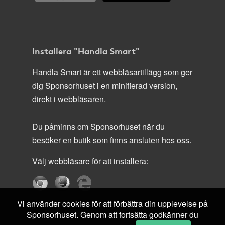
Installera "Handla Smart"
Handla Smart är ett webbläsartillägg som ger
dig Sponsorhuset i en minifierad version,
direkt i webbläsaren.
Du påminns om Sponsorhuset när du
besöker en butik som finns ansluten hos oss.
Välj webbläsare för att installera:
Vi använder cookies för att förbättra din upplevelse på
Sponsorhuset. Genom att fortsätta godkänner du