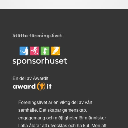
Stötta föreningslivet
En del av AwardIt
Föreningslivet är en viktig del av vårt
samhälle. Det skapar gemenskap,
engagemang och möjligheter för människor
i alla åldrar att utvecklas och ha kul. Men att