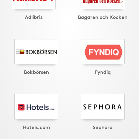
Adlibris
Bagaren och Kocken
Bokbörsen
Fyndiq
Hotels.com
Sephora