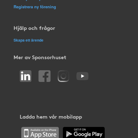
Registrera ny förening
Hjälp och frågor
Skapa ett ärende
Mer av Sponsorhuset
Ladda hem vår mobilapp