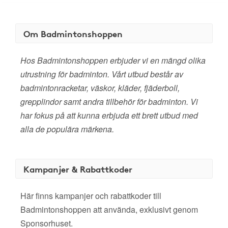
Om Badmintonshoppen
Hos Badmintonshoppen erbjuder vi en mängd olika
utrustning för badminton. Vårt utbud består av
badmintonracketar, väskor, kläder, fjäderboll,
grepplindor samt andra tillbehör för badminton. Vi
har fokus på att kunna erbjuda ett brett utbud med
alla de populära märkena.
Kampanjer & Rabattkoder
Här finns kampanjer och rabattkoder till
Badmintonshoppen att använda, exklusivt genom
Sponsorhuset.