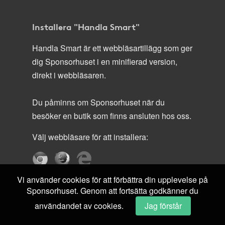
Installera "Handla Smart"
Handla Smart är ett webbläsartillägg som ger
dig Sponsorhuset i en minifierad version,
direkt i webbläsaren.
Du påminns om Sponsorhuset när du
besöker en butik som finns ansluten hos oss.
Välj webbläsare för att installera:
Vi använder cookies för att förbättra din upplevelse på
Sponsorhuset. Genom att fortsätta godkänner du
användandet av cookies.
Jag förstår