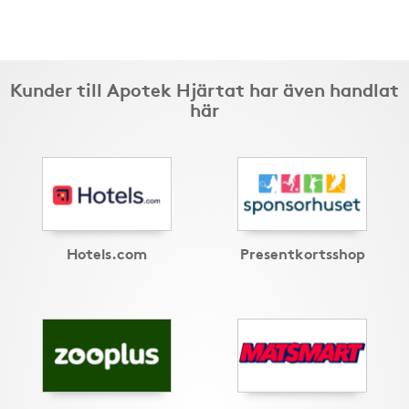
Kunder till Apotek Hjärtat har även handlat
här
Hotels.com
Presentkortsshop