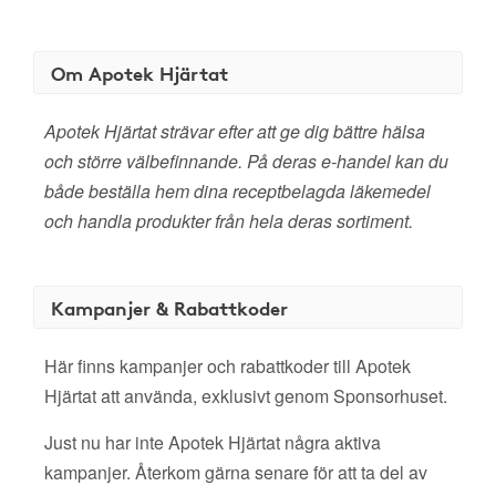
Om Apotek Hjärtat
Apotek Hjärtat strävar efter att ge dig bättre hälsa
och större välbefinnande. På deras e-handel kan du
både beställa hem dina receptbelagda läkemedel
och handla produkter från hela deras sortiment.
Kampanjer & Rabattkoder
Här finns kampanjer och rabattkoder till Apotek
Hjärtat att använda, exklusivt genom Sponsorhuset.
Just nu har inte Apotek Hjärtat några aktiva
kampanjer. Återkom gärna senare för att ta del av