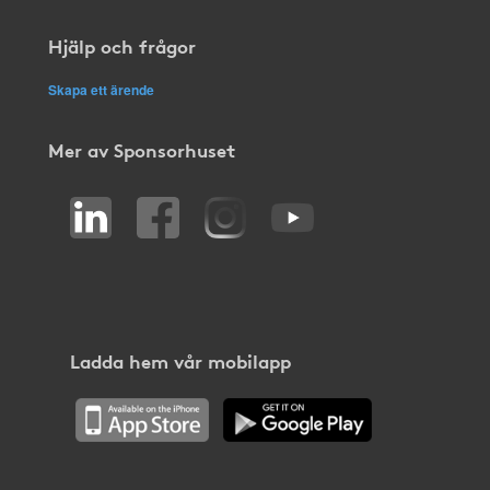
Hjälp och frågor
Skapa ett ärende
Mer av Sponsorhuset
Ladda hem vår mobilapp