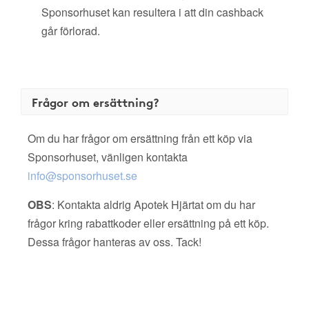
Sponsorhuset kan resultera i att din cashback
går förlorad.
Frågor om ersättning?
Om du har frågor om ersättning från ett köp via
Sponsorhuset, vänligen kontakta
info@sponsorhuset.se
OBS
: Kontakta aldrig Apotek Hjärtat om du har
frågor kring rabattkoder eller ersättning på ett köp.
Dessa frågor hanteras av oss. Tack!