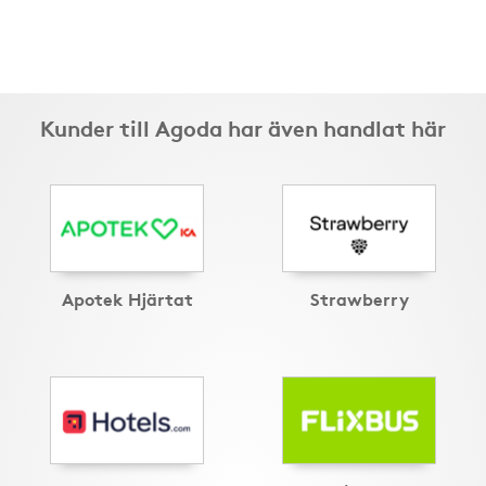
Kunder till Agoda har även handlat här
Apotek Hjärtat
Strawberry