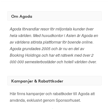
Om Agoda
Agoda förvandlar resor för miljontals kunder över
hela världen. Med huvudkontor i Asien är Agoda en
av världens största plattformar för boende online.
Agoda grundades 2005 och är nu en del av
Booking Holdings och har ett nätverk med över 2
000 000 semesterbostäder och hotell världen över.
Kampanjer & Rabattkoder
Här finns kampanjer och rabattkoder till Agoda att
använda, exklusivt genom Sponsorhuset.