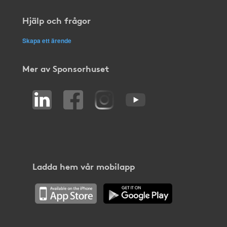
Hjälp och frågor
Skapa ett ärende
Mer av Sponsorhuset
Ladda hem vår mobilapp