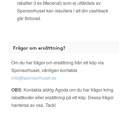
rabatter (t ex Mecenat) som ej utfärdats av
Sponsorhuset kan resultera i att din cashback
går förlorad.
Frågor om ersättning?
Om du har frågor om ersättning från ett köp via
Sponsorhuset, vänligen kontakta
info@sponsorhuset.se
OBS
: Kontakta aldrig Agoda om du har frågor kring
rabattkoder eller ersättning på ett köp. Dessa frågor
hanteras av oss. Tack!