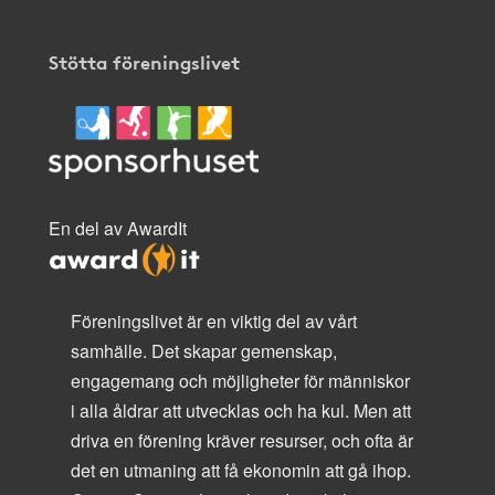
Stötta föreningslivet
En del av AwardIt
Föreningslivet är en viktig del av vårt
samhälle. Det skapar gemenskap,
engagemang och möjligheter för människor
i alla åldrar att utvecklas och ha kul. Men att
driva en förening kräver resurser, och ofta är
det en utmaning att få ekonomin att gå ihop.