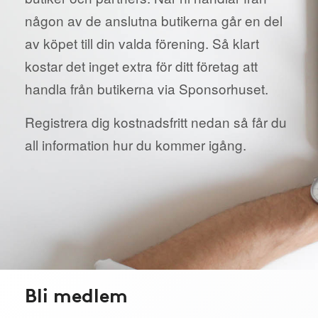
någon av de anslutna butikerna går en del
av köpet till din valda förening. Så klart
kostar det inget extra för ditt företag att
handla från butikerna via Sponsorhuset.
Registrera dig kostnadsfritt nedan så får du
all information hur du kommer igång.
Bli medlem