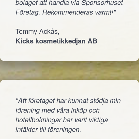
bolaget att handla via Sponsorhuset
Företag. Rekommenderas varmt!"
Tommy Ackås,
Kicks kosmetikkedjan AB
"Att företaget har kunnat stödja min
förening med våra inköp och
hotellbokningar har varit viktiga
intäkter till föreningen.