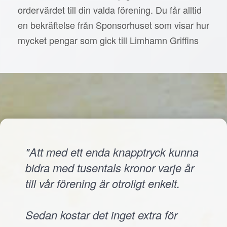
ordervärdet till din valda förening. Du får alltid
en bekräftelse från Sponsorhuset som visar hur
mycket pengar som gick till Limhamn Griffins
"Att med ett enda knapptryck kunna
bidra med tusentals kronor varje år
till vår förening är otroligt enkelt.
Sedan kostar det inget extra för