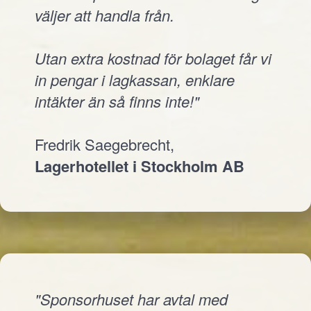
väljer att handla från.
Utan extra kostnad för bolaget får vi
in pengar i lagkassan, enklare
intäkter än så finns inte!"
Fredrik Saegebrecht,
Lagerhotellet i Stockholm AB
"Sponsorhuset har avtal med