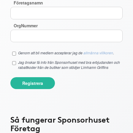
Företagsnamn
OrgNummer
Genom att bli medlem accepterar jag de
allmänna villkoren
.
Jag önskar få info från Sponsorhuset med bra erbjudanden och
rabattkoder från de butiker som stödjer Limhamn Griffins
Registrera
Så fungerar Sponsorhuset
Företag