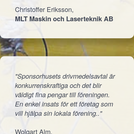
Christoffer Eriksson,
MLT Maskin och Laserteknik AB
"Sponsorhusets drivmedelsavtal är
konkurrenskraftiga och det blir
väldigt fina pengar till föreningen.
En enkel insats för ett företag som
vill hjälpa sin lokala förening.."
Wolgart Alm,