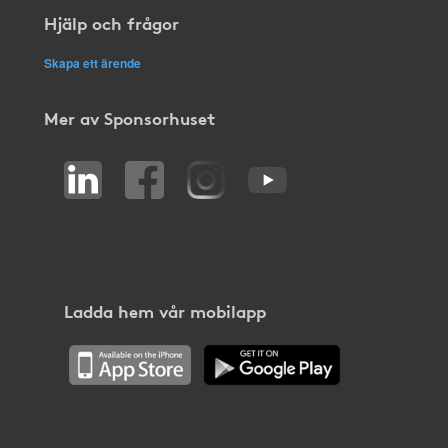
Hjälp och frågor
Skapa ett ärende
Mer av Sponsorhuset
Ladda hem vår mobilapp