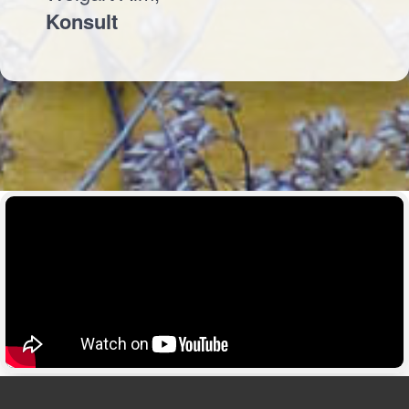
Konsult