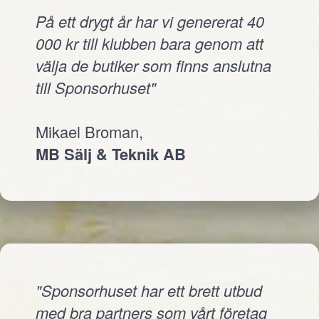
På ett drygt år har vi genererat 40
000 kr till klubben bara genom att
välja de butiker som finns anslutna
till Sponsorhuset"
Mikael Broman,
MB Sälj & Teknik AB
"Sponsorhuset har ett brett utbud
med bra partners som vårt företag