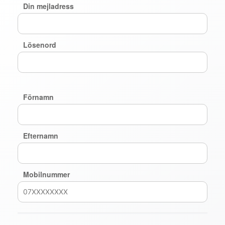
Din mejladress
Lösenord
Förnamn
Efternamn
Mobilnummer