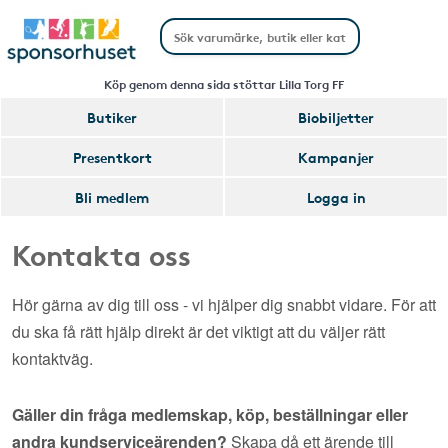
Köp genom denna sida stöttar Lilla Torg FF
Butiker
Biobiljetter
Presentkort
Kampanjer
Bli medlem
Logga in
Kontakta oss
Hör gärna av dig till oss - vi hjälper dig snabbt vidare. För att
du ska få rätt hjälp direkt är det viktigt att du väljer rätt
kontaktväg.
Gäller din fråga medlemskap, köp, beställningar eller
andra kundserviceärenden?
Skapa då ett ärende till