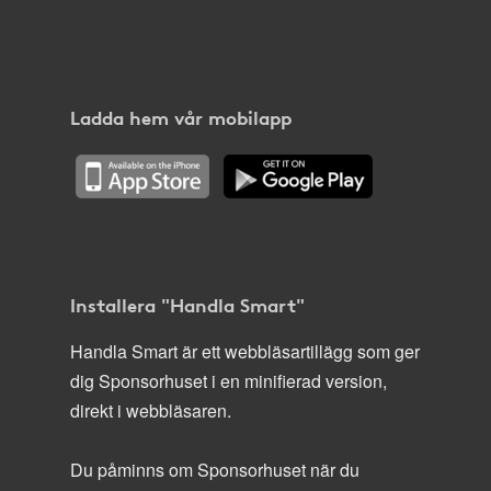
Ladda hem vår mobilapp
Installera "Handla Smart"
Handla Smart är ett webbläsartillägg som ger
dig Sponsorhuset i en minifierad version,
direkt i webbläsaren.
Du påminns om Sponsorhuset när du