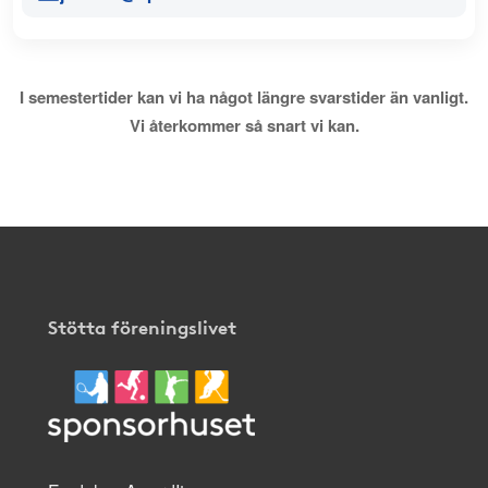
I semestertider kan vi ha något längre svarstider än vanligt.
Vi återkommer så snart vi kan.
Stötta föreningslivet