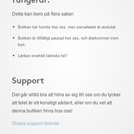
Detta kan bero på flera saker:
Butiken har funnits hos oss, men samarbetet är avslutat
Butiken är tillfälligt pausad hos oss, och återkommer inom
kort.
Länken innehöll faktiska fel?
Support
Det går alltid bra att höra av sig till oss om du tycker
att felet är ett konstigt sådant, eller om du vet att
denna butiken finns hos oss!
Skapa support-ärende