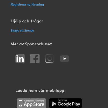
Registrera ny förening
Hjälp och frågor
Skapa ett ärende
Mer av Sponsorhuset
Ladda hem vår mobilapp