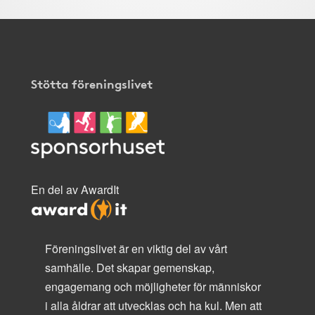
Stötta föreningslivet
En del av AwardIt
Föreningslivet är en viktig del av vårt
samhälle. Det skapar gemenskap,
engagemang och möjligheter för människor
i alla åldrar att utvecklas och ha kul. Men att