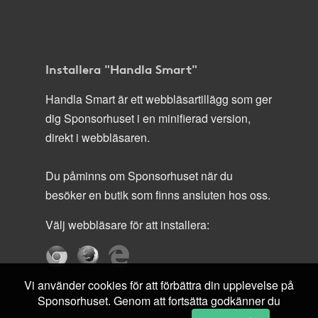
Installera "Handla Smart"
Handla Smart är ett webbläsartillägg som ger
dig Sponsorhuset i en minifierad version,
direkt i webbläsaren.
Du påminns om Sponsorhuset när du
besöker en butik som finns ansluten hos oss.
Välj webbläsare för att installera:
Vi använder cookies för att förbättra din upplevelse på
Sponsorhuset. Genom att fortsätta godkänner du