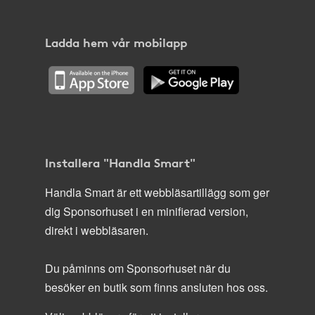
Ladda hem vår mobilapp
Installera "Handla Smart"
Handla Smart är ett webbläsartillägg som ger
dig Sponsorhuset i en minifierad version,
direkt i webbläsaren.
Du påminns om Sponsorhuset när du
besöker en butik som finns ansluten hos oss.