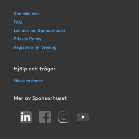
Kontakta oss
FAQ
Läs mer om Sponsorhuset
Privacy Policy
Registrera ny förening
Hjälp och frågor
Skapa ett ärende
Mer av Sponsorhuset