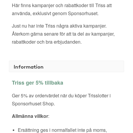
Här finns kampanjer och rabattkoder till Triss att
använda, exklusivt genom Sponsorhuset.
Just nu har inte Triss några aktiva kampanjer.
Återkom gärna senare för att ta del av kampanjer,
rabattkoder och bra erbjudanden.
Information
Triss ger 5% tillbaka
Ger 5% av ordervärdet när du köper Trisslotter i
Sponsorhuset Shop.
Allmänna villkor
:
Ersättning ges i normalfallet inte på moms,