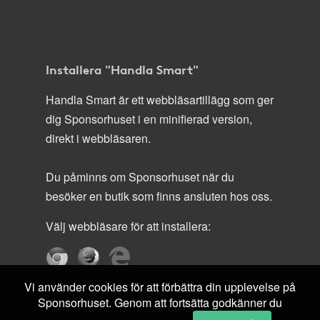
Installera "Handla Smart"
Handla Smart är ett webbläsartillägg som ger
dig Sponsorhuset i en minifierad version,
direkt i webbläsaren.
Du påminns om Sponsorhuset när du
besöker en butik som finns ansluten hos oss.
Välj webbläsare för att installera:
Vi använder cookies för att förbättra din upplevelse på
Sponsorhuset. Genom att fortsätta godkänner du