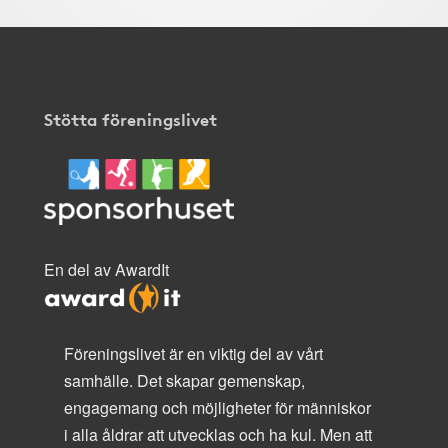
Stötta föreningslivet
En del av AwardIt
Föreningslivet är en viktig del av vårt
samhälle. Det skapar gemenskap,
engagemang och möjligheter för människor
i alla åldrar att utvecklas och ha kul. Men att