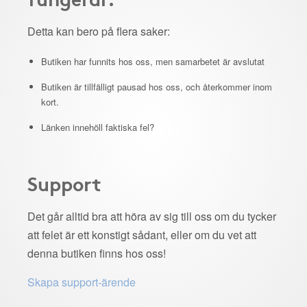
Detta kan bero på flera saker:
Butiken har funnits hos oss, men samarbetet är avslutat
Butiken är tillfälligt pausad hos oss, och återkommer inom
kort.
Länken innehöll faktiska fel?
Support
Det går alltid bra att höra av sig till oss om du tycker
att felet är ett konstigt sådant, eller om du vet att
denna butiken finns hos oss!
Skapa support-ärende