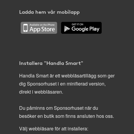
Ladda hem vår mobilapp
Installera "Handla Smart"
Handla Smart är ett webbläsartillägg som ger
dig Sponsorhuset i en minifierad version,
direkt i webbläsaren.
Du påminns om Sponsorhuset när du
besöker en butik som finns ansluten hos oss.
Välj webbläsare för att installera: