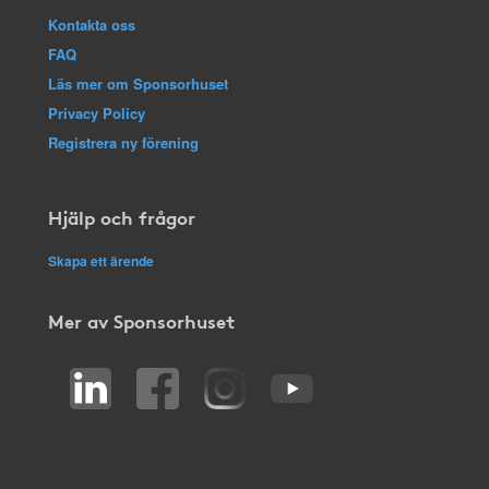
Kontakta oss
FAQ
Läs mer om Sponsorhuset
Privacy Policy
Registrera ny förening
Hjälp och frågor
Skapa ett ärende
Mer av Sponsorhuset