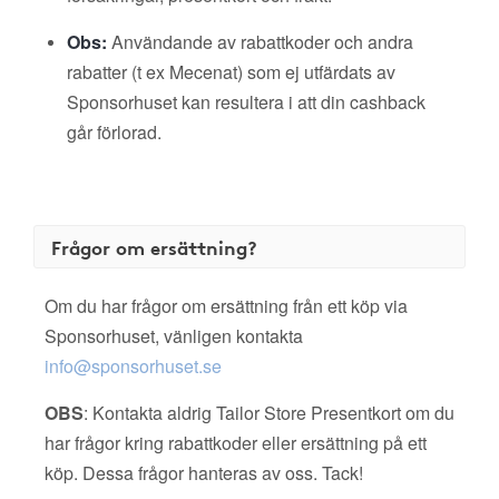
Obs:
Användande av rabattkoder och andra
rabatter (t ex Mecenat) som ej utfärdats av
Sponsorhuset kan resultera i att din cashback
går förlorad.
Frågor om ersättning?
Om du har frågor om ersättning från ett köp via
Sponsorhuset, vänligen kontakta
info@sponsorhuset.se
OBS
: Kontakta aldrig Tailor Store Presentkort om du
har frågor kring rabattkoder eller ersättning på ett
köp. Dessa frågor hanteras av oss. Tack!