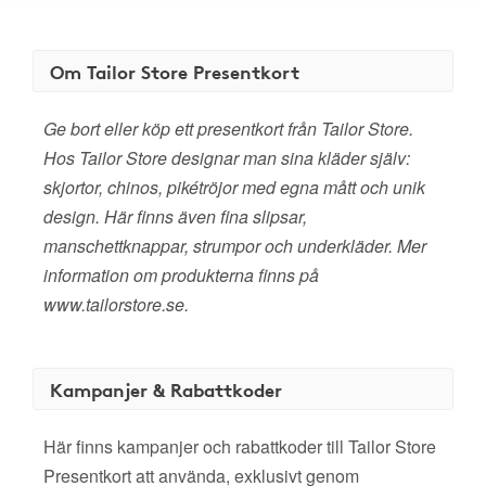
Om Tailor Store Presentkort
Ge bort eller köp ett presentkort från Tailor Store.
Hos Tailor Store designar man sina kläder själv:
skjortor, chinos, pikétröjor med egna mått och unik
design. Här finns även fina slipsar,
manschettknappar, strumpor och underkläder. Mer
information om produkterna finns på
www.tailorstore.se.
Kampanjer & Rabattkoder
Här finns kampanjer och rabattkoder till Tailor Store
Presentkort att använda, exklusivt genom