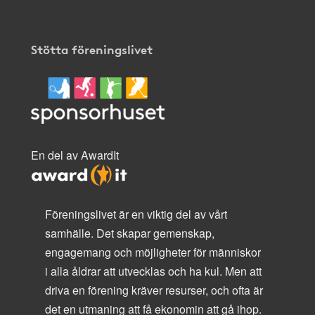
Stötta föreningslivet
En del av AwardIt
Föreningslivet är en viktig del av vårt
samhälle. Det skapar gemenskap,
engagemang och möjligheter för människor
i alla åldrar att utvecklas och ha kul. Men att
driva en förening kräver resurser, och ofta är
det en utmaning att få ekonomin att gå ihop.