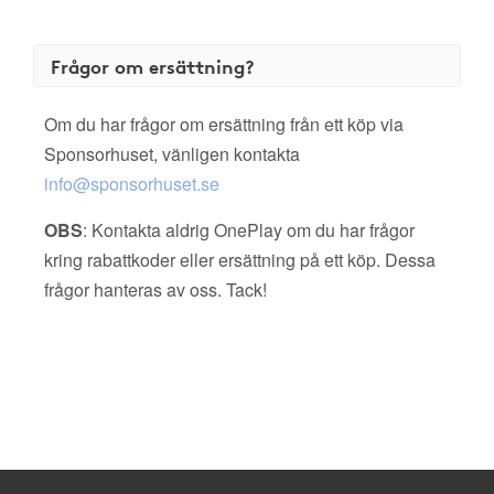
Frågor om ersättning?
Om du har frågor om ersättning från ett köp via
Sponsorhuset, vänligen kontakta
info@sponsorhuset.se
OBS
: Kontakta aldrig OnePlay om du har frågor
kring rabattkoder eller ersättning på ett köp. Dessa
frågor hanteras av oss. Tack!