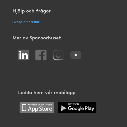
Hjälp och frågor
Skapa ett ärende
Mer av Sponsorhuset
Ladda hem vår mobilapp