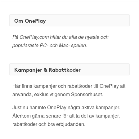
Om OnePlay
På OnePlay.com hittar du alla de nyaste och
populäraste PC- och Mac- spelen.
Kampanjer & Rabattkoder
Här finns kampanjer och rabattkoder till OnePlay att
använda, exklusivt genom Sponsorhuset.
Just nu har inte OnePlay några aktiva kampanjer.
Återkom gärna senare för att ta del av kampanjer,
rabattkoder och bra erbjudanden.