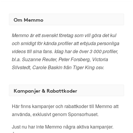
Om Memmo
Memmo är ett svenskt företag som vill göra det kul
och smidigt för kända profiler att erbjuda personliga
videos till sina fans. Idag har de över 3 000 profiler,
bl.a. Suzanne Reuter, Peter Forsberg, Victoria
Silvstedt, Carole Baskin från Tiger King osv.
Kampanjer & Rabattkoder
Här finns kampanjer och rabattkoder till Memmo att
använda, exklusivt genom Sponsorhuset.
Just nu har inte Memmo några aktiva kampanjer.