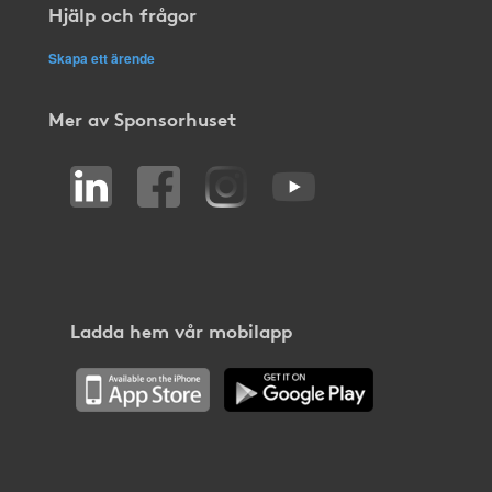
Hjälp och frågor
Skapa ett ärende
Mer av Sponsorhuset
Ladda hem vår mobilapp