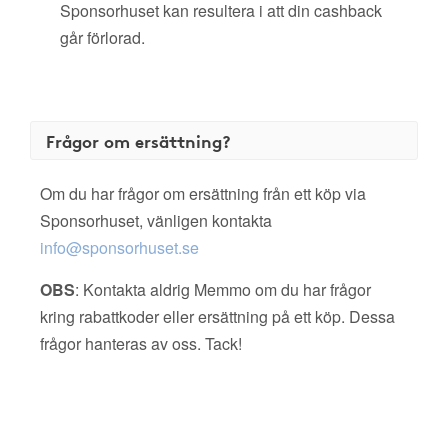
Sponsorhuset kan resultera i att din cashback
går förlorad.
Frågor om ersättning?
Om du har frågor om ersättning från ett köp via
Sponsorhuset, vänligen kontakta
info@sponsorhuset.se
OBS
: Kontakta aldrig Memmo om du har frågor
kring rabattkoder eller ersättning på ett köp. Dessa
frågor hanteras av oss. Tack!