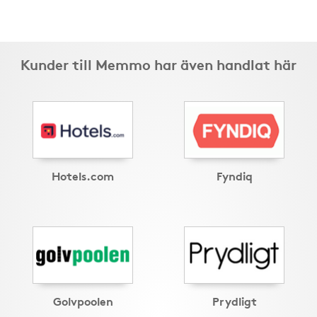
Kunder till Memmo har även handlat här
Hotels.com
Fyndiq
Golvpoolen
Prydligt