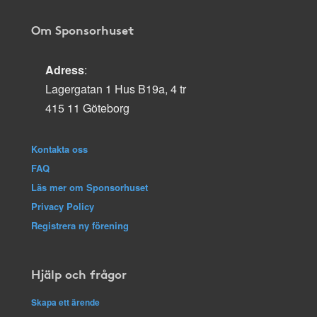
Om Sponsorhuset
Adress
:
Lagergatan 1 Hus B19a, 4 tr
415 11 Göteborg
Kontakta oss
FAQ
Läs mer om Sponsorhuset
Privacy Policy
Registrera ny förening
Hjälp och frågor
Skapa ett ärende