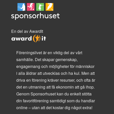
En del av AwardIt
Föreningslivet är en viktig del av vårt
samhälle. Det skapar gemenskap,
engagemang och möjligheter för människor
i alla åldrar att utvecklas och ha kul. Men att
driva en förening kräver resurser, och ofta är
det en utmaning att få ekonomin att gå ihop.
Genom Sponsorhuset kan du enkelt stötta
din favoritförening samtidigt som du handlar
online – utan att det kostar dig något extra!