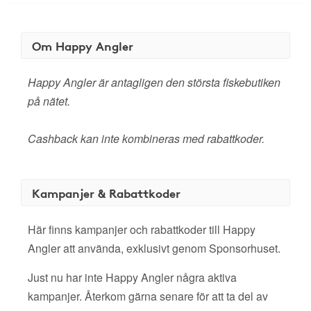
Om Happy Angler
Happy Angler är antagligen den största fiskebutiken
på nätet.
Cashback kan inte kombineras med rabattkoder.
Kampanjer & Rabattkoder
Här finns kampanjer och rabattkoder till Happy
Angler att använda, exklusivt genom Sponsorhuset.
Just nu har inte Happy Angler några aktiva
kampanjer. Återkom gärna senare för att ta del av