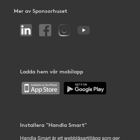
Mer av Sponsorhuset
Ladda hem vår mobilapp
Installera "Handla Smart"
Handla Smart är ett webbläsartillägg som ger