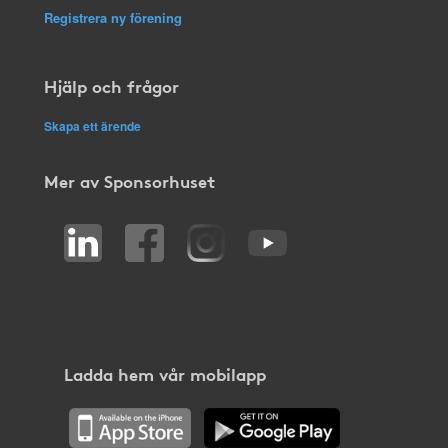
Registrera ny förening
Hjälp och frågor
Skapa ett ärende
Mer av Sponsorhuset
Ladda hem vår mobilapp