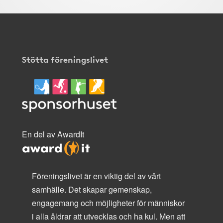
Stötta föreningslivet
En del av AwardIt
Föreningslivet är en viktig del av vårt
samhälle. Det skapar gemenskap,
engagemang och möjligheter för människor
i alla åldrar att utvecklas och ha kul. Men att