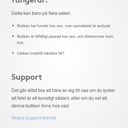
Detta kan bero på flera saker:
Butiken har funnits hos oss, men samarbetet är avslutat
Butiken är tillfälligt pausad hos oss, och återkommer inom
kort.
Länken innehöll faktiska fel?
Support
Det går alltid bra att höra av sig till oss om du tycker
att felet är ett konstigt sådant, eller om du vet att
denna butiken finns hos oss!
Skapa support-ärende