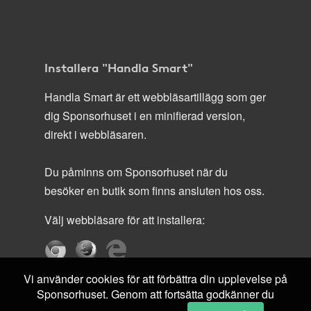
Installera "Handla Smart"
Handla Smart är ett webbläsartillägg som ger
dig Sponsorhuset i en minifierad version,
direkt i webbläsaren.
Du påminns om Sponsorhuset när du
besöker en butik som finns ansluten hos oss.
Välj webbläsare för att installera:
Vi använder cookies för att förbättra din upplevelse på
Sponsorhuset. Genom att fortsätta godkänner du