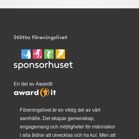
Stötta föreningslivet
En del av AwardIt
Föreningslivet är en viktig del av vårt
samhälle. Det skapar gemenskap,
engagemang och möjligheter för människor
i alla åldrar att utvecklas och ha kul. Men att