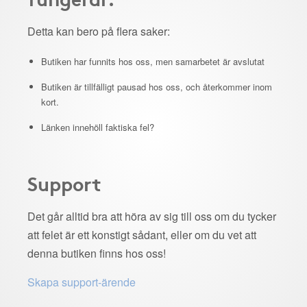
Detta kan bero på flera saker:
Butiken har funnits hos oss, men samarbetet är avslutat
Butiken är tillfälligt pausad hos oss, och återkommer inom
kort.
Länken innehöll faktiska fel?
Support
Det går alltid bra att höra av sig till oss om du tycker
att felet är ett konstigt sådant, eller om du vet att
denna butiken finns hos oss!
Skapa support-ärende