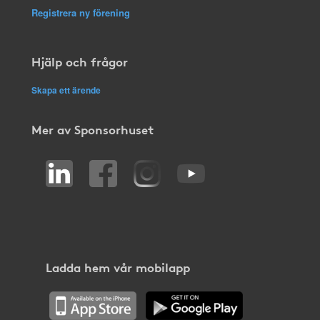
Registrera ny förening
Hjälp och frågor
Skapa ett ärende
Mer av Sponsorhuset
Ladda hem vår mobilapp