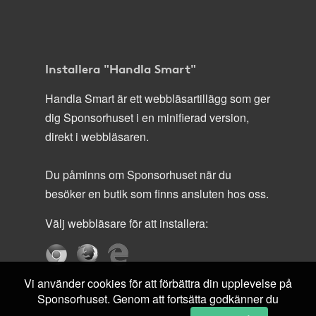
Installera "Handla Smart"
Handla Smart är ett webbläsartillägg som ger
dig Sponsorhuset i en minifierad version,
direkt i webbläsaren.
Du påminns om Sponsorhuset när du
besöker en butik som finns ansluten hos oss.
Välj webbläsare för att installera:
Vi använder cookies för att förbättra din upplevelse på
Sponsorhuset. Genom att fortsätta godkänner du