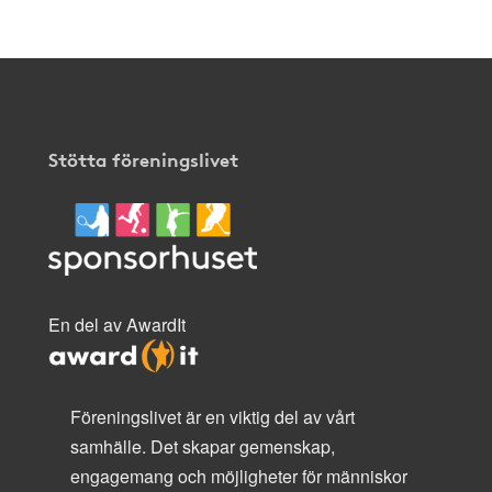
Stötta föreningslivet
En del av AwardIt
Föreningslivet är en viktig del av vårt
samhälle. Det skapar gemenskap,
engagemang och möjligheter för människor