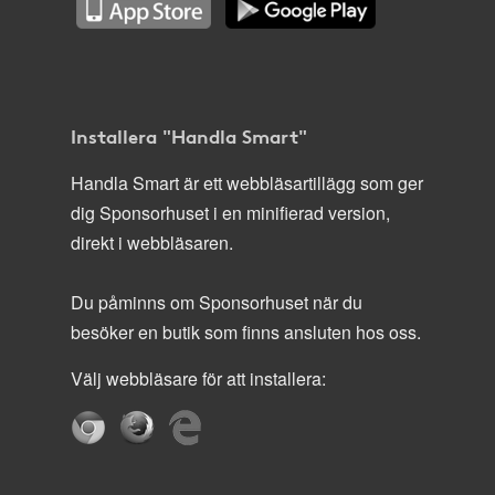
Installera "Handla Smart"
Handla Smart är ett webbläsartillägg som ger
dig Sponsorhuset i en minifierad version,
direkt i webbläsaren.
Du påminns om Sponsorhuset när du
besöker en butik som finns ansluten hos oss.
Välj webbläsare för att installera: