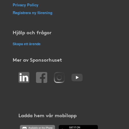
Privacy Policy
Registrera ny förening
Hjälp och frågor
Skapa ett ärende
Mer av Sponsorhuset
Ladda hem vår mobilapp