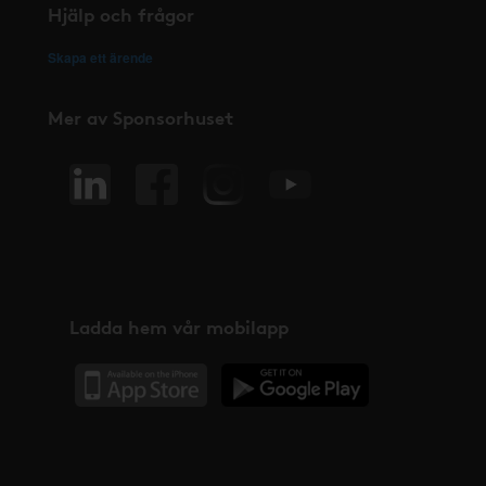
Hjälp och frågor
Skapa ett ärende
Mer av Sponsorhuset
Ladda hem vår mobilapp