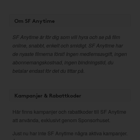
Om SF Anytime
SF Anytime är för dig som vill hyra och se på film
online, snabbt, enkelt och smidigt. SF Anytime har
de nyaste filmerna först! Ingen medlemsavgift, ingen
abonnemangskostnad, ingen bindningstid, du
betalar endast för det du tittar på.
Kampanjer & Rabattkoder
Här finns kampanjer och rabattkoder till SF Anytime
att använda, exklusivt genom Sponsorhuset.
Just nu har inte SF Anytime några aktiva kampanjer.