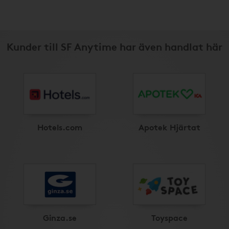
Kunder till SF Anytime har även handlat här
Hotels.com
Apotek Hjärtat
Ginza.se
Toyspace