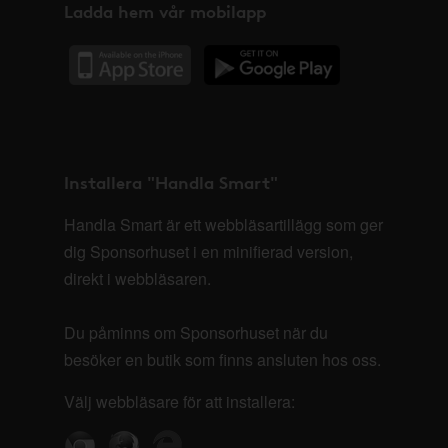
Ladda hem vår mobilapp
Installera "Handla Smart"
Handla Smart är ett webbläsartillägg som ger
dig Sponsorhuset i en minifierad version,
direkt i webbläsaren.
Du påminns om Sponsorhuset när du
besöker en butik som finns ansluten hos oss.
Välj webbläsare för att installera: