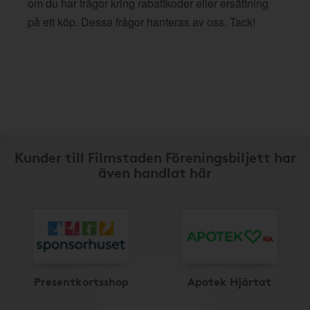
om du har frågor kring rabattkoder eller ersättning
på ett köp. Dessa frågor hanteras av oss. Tack!
Kunder till Filmstaden Föreningsbiljett har
även handlat här
Presentkortsshop
Apotek Hjärtat