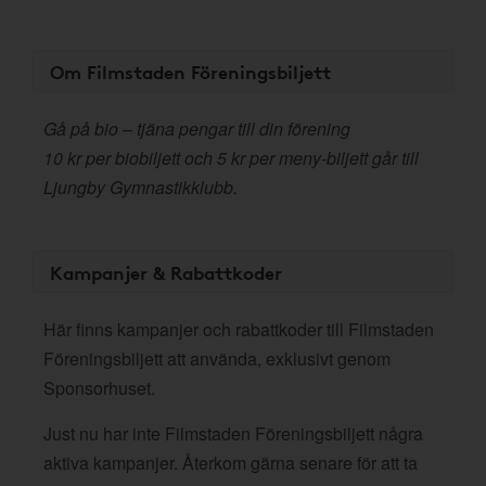
Om Filmstaden Föreningsbiljett
Gå på bio – tjäna pengar till din förening
10 kr per biobiljett och 5 kr per meny-biljett går till
Ljungby Gymnastikklubb.
Kampanjer & Rabattkoder
Här finns kampanjer och rabattkoder till Filmstaden
Föreningsbiljett att använda, exklusivt genom
Sponsorhuset.
Just nu har inte Filmstaden Föreningsbiljett några
aktiva kampanjer. Återkom gärna senare för att ta