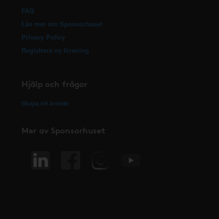
FAQ
Läs mer om Sponsorhuset
Privacy Policy
Registrera ny förening
Hjälp och frågor
Skapa ett ärende
Mer av Sponsorhuset