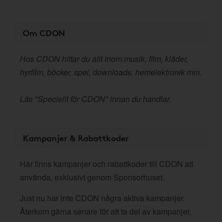
Om CDON
Hos CDON hittar du allt inom musik, film, kläder,
hyrfilm, böcker, spel, downloads, hemelektronik mm.
Läs "Speciellt för CDON" innan du handlar.
Kampanjer & Rabattkoder
Här finns kampanjer och rabattkoder till CDON att
använda, exklusivt genom Sponsorhuset.
Just nu har inte CDON några aktiva kampanjer.
Återkom gärna senare för att ta del av kampanjer,