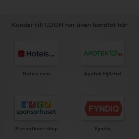
Kunder till CDON har även handlat här
Hotels.com
Apotek Hjärtat
Presentkortsshop
Fyndiq