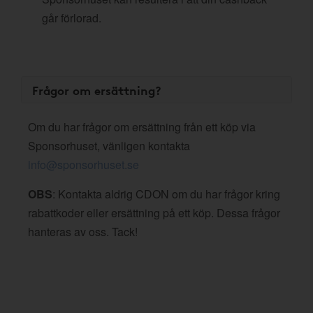
går förlorad.
Frågor om ersättning?
Om du har frågor om ersättning från ett köp via
Sponsorhuset, vänligen kontakta
info@sponsorhuset.se
OBS
: Kontakta aldrig CDON om du har frågor kring
rabattkoder eller ersättning på ett köp. Dessa frågor
hanteras av oss. Tack!