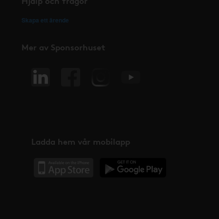
Hjälp och frågor
Skapa ett ärende
Mer av Sponsorhuset
Ladda hem vår mobilapp