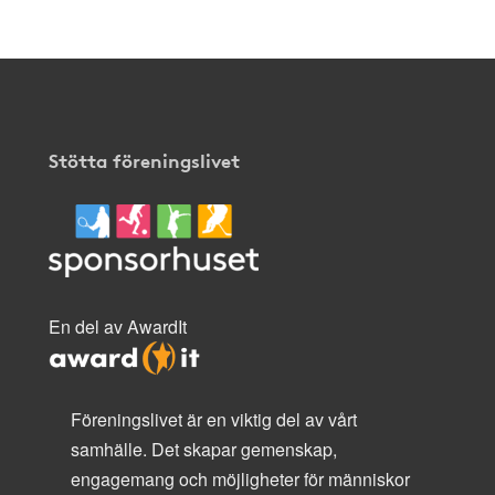
Stötta föreningslivet
En del av AwardIt
Föreningslivet är en viktig del av vårt
samhälle. Det skapar gemenskap,
engagemang och möjligheter för människor