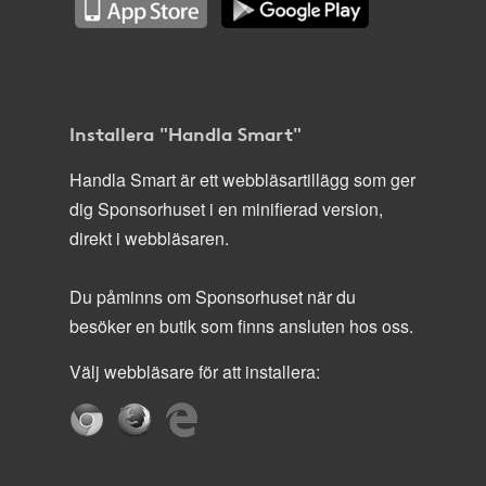
Installera "Handla Smart"
Handla Smart är ett webbläsartillägg som ger
dig Sponsorhuset i en minifierad version,
direkt i webbläsaren.
Du påminns om Sponsorhuset när du
besöker en butik som finns ansluten hos oss.
Välj webbläsare för att installera: