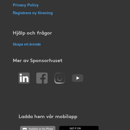
Privacy Policy
Registrera ny förening
Hjälp och frågor
Skapa ett ärende
Mer av Sponsorhuset
Ladda hem vår mobilapp