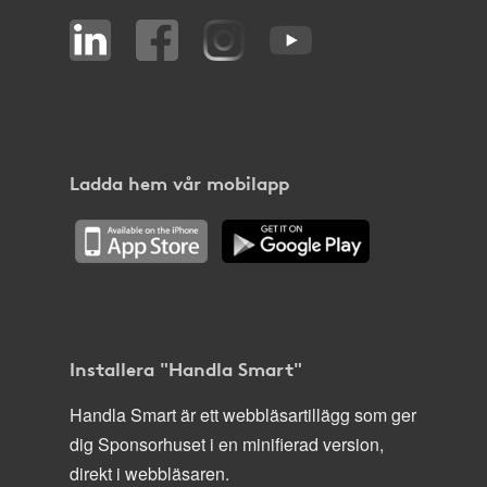
Ladda hem vår mobilapp
Installera "Handla Smart"
Handla Smart är ett webbläsartillägg som ger
dig Sponsorhuset i en minifierad version,
direkt i webbläsaren.