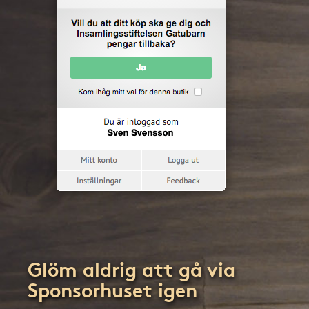
Glöm aldrig att gå via
Sponsorhuset igen