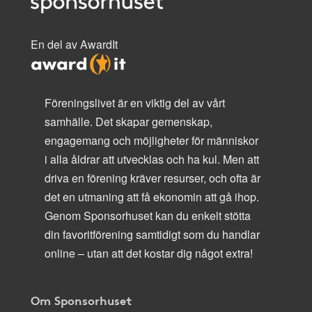
En del av AwardIt
Föreningslivet är en viktig del av vårt
samhälle. Det skapar gemenskap,
engagemang och möjligheter för människor
i alla åldrar att utvecklas och ha kul. Men att
driva en förening kräver resurser, och ofta är
det en utmaning att få ekonomin att gå ihop.
Genom Sponsorhuset kan du enkelt stötta
din favoritförening samtidigt som du handlar
online – utan att det kostar dig något extra!
Om Sponsorhuset