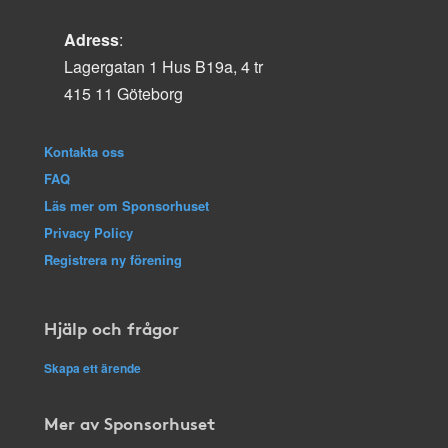
Adress
:
Lagergatan 1 Hus B19a, 4 tr
415 11 Göteborg
Kontakta oss
FAQ
Läs mer om Sponsorhuset
Privacy Policy
Registrera ny förening
Hjälp och frågor
Skapa ett ärende
Mer av Sponsorhuset